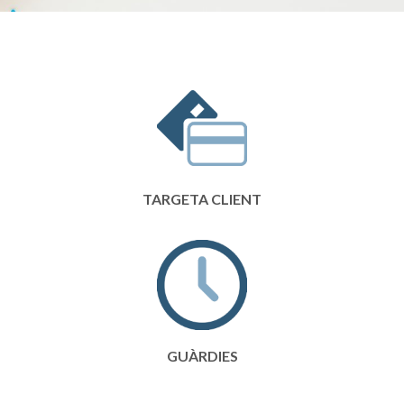
TARGETA CLIENT
GUÀRDIES