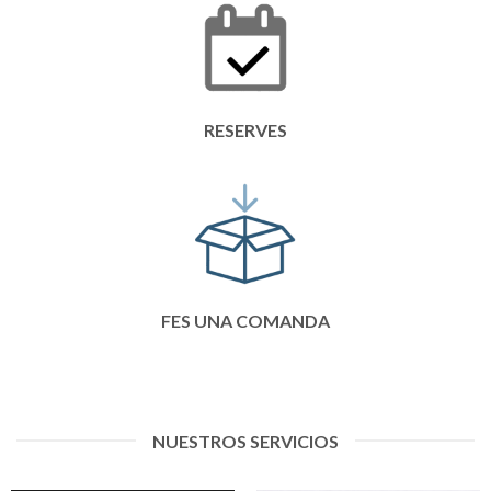
RESERVES
FES UNA COMANDA
NUESTROS SERVICIOS