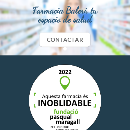
Farmacia Baleri, tu
espacio de salud
CONTACTAR