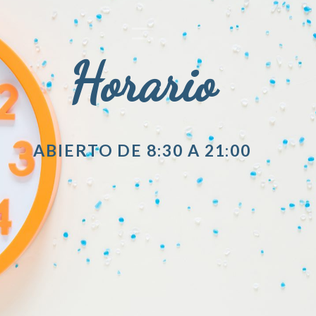
Horario
ABIERTO DE 8:30 A 21:00