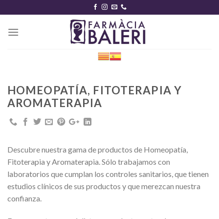
Skip
to
content
HOMEOPATÍA, FITOTERAPIA Y
AROMATERAPIA
Descubre nuestra gama de productos de Homeopatía,
Fitoterapia y Aromaterapia. Sólo trabajamos con
laboratorios que cumplan los controles sanitarios, que tienen
estudios clínicos de sus productos y que merezcan nuestra
confianza.