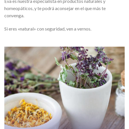
Eva es nuestra especialista en productos naturales y
homeopáticos, y te podrá aconsejar en el que más te
convenga.
Si eres «natural» con seguridad, ven a vernos.