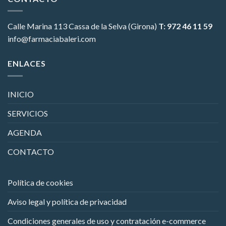
Calle Marina 113
Cassa de la Selva (Girona)
T: 972 46 11 59
info@farmaciabaleri.com
ENLACES
INICIO
SERVICIOS
AGENDA
CONTACTO
Política de cookies
Aviso legal y política de privacidad
Condiciones generales de uso y contratación e-commerce