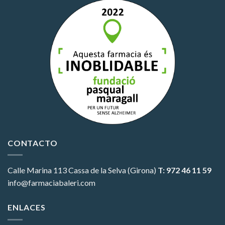
CONTACTO
Calle Marina 113
Cassa de la Selva (Girona)
T: 972 46 11 59
info@farmaciabaleri.com
ENLACES