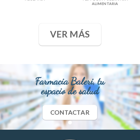
ALIMENTARIA
VER MÁS
Farmacia Baleri, tu
espacio de salud
CONTACTAR