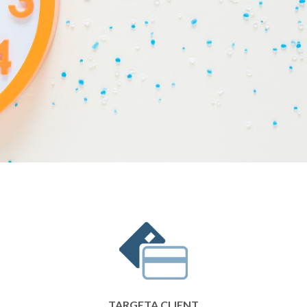
TARGETA CLIENT