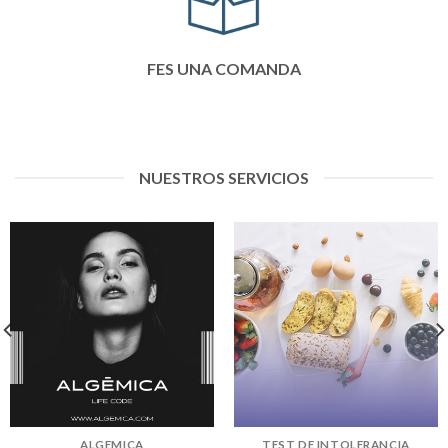
FES UNA COMANDA
NUESTROS SERVICIOS
ALGEMICA
TEST DE INTOLERANCIA