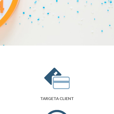
TARGETA CLIENT