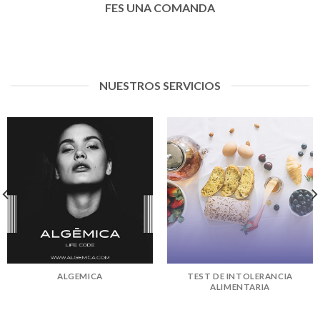
FES UNA COMANDA
NUESTROS SERVICIOS
ALGEMICA
TEST DE INTOLERANCIA
ALIMENTARIA