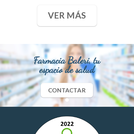
VER MÁS
Farmacia Baleri, tu
espacio de salud
CONTACTAR