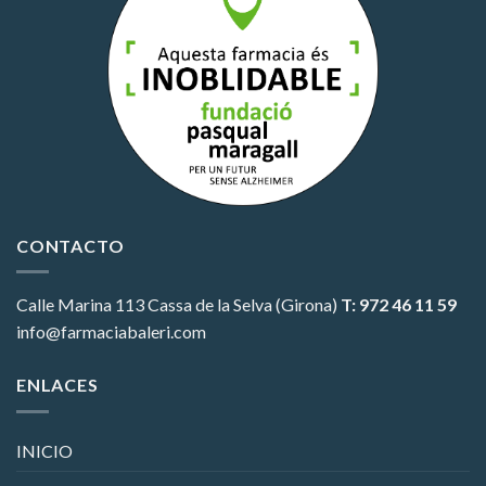
CONTACTO
Calle Marina 113
Cassa de la Selva (Girona)
T: 972 46 11 59
info@farmaciabaleri.com
ENLACES
INICIO