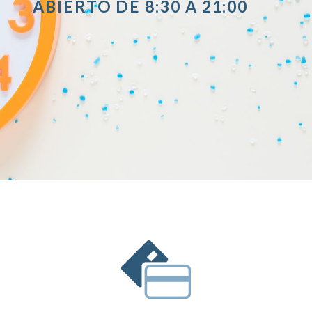
ABIERTO DE 8:30 A 21:00