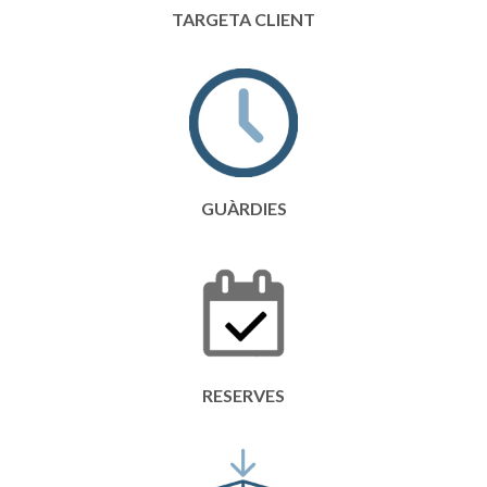
TARGETA CLIENT
GUÀRDIES
RESERVES