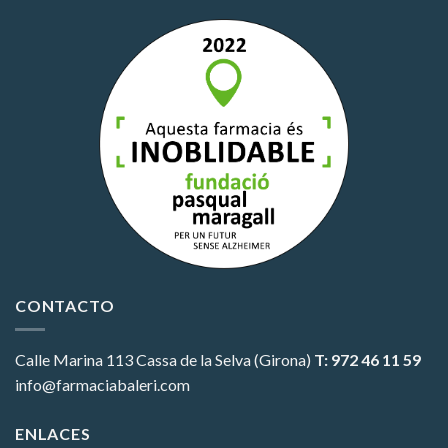
CONTACTO
Calle Marina 113
Cassa de la Selva (Girona)
T: 972 46 11 59
info@farmaciabaleri.com
ENLACES