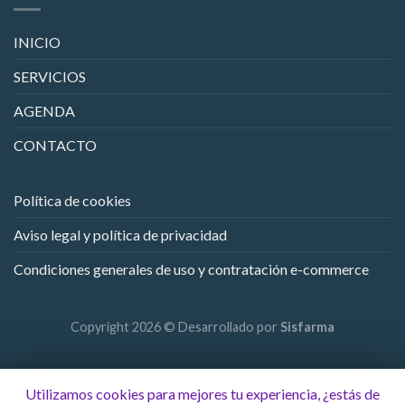
INICIO
SERVICIOS
AGENDA
CONTACTO
Política de cookies
Aviso legal y política de privacidad
Condiciones generales de uso y contratación e-commerce
Copyright 2026 © Desarrollado por
Sisfarma
Utilizamos cookies para mejores tu experiencia, ¿estás de