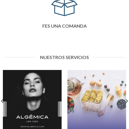
FES UNA COMANDA
NUESTROS SERVICIOS