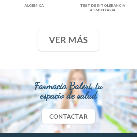
ALGEMICA
TEST DE INTOLERANCIA
ALIMENTARIA
VER MÁS
Farmacia Baleri, tu
espacio de salud
CONTACTAR