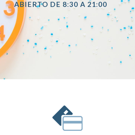
ABIERTO DE 8:30 A 21:00