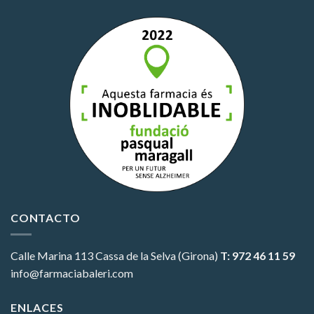
CONTACTO
Calle Marina 113
Cassa de la Selva (Girona)
T: 972 46 11 59
info@farmaciabaleri.com
ENLACES