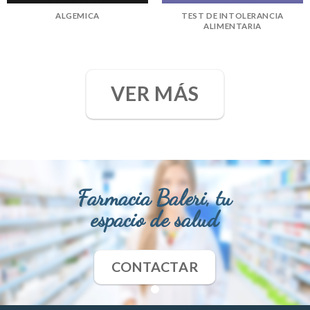
ALGEMICA
TEST DE INTOLERANCIA
ALIMENTARIA
VER MÁS
Farmacia Baleri, tu
espacio de salud
CONTACTAR