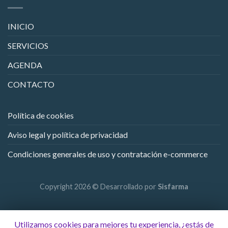
INICIO
SERVICIOS
AGENDA
CONTACTO
Política de cookies
Aviso legal y política de privacidad
Condiciones generales de uso y contratación e-commerce
Copyright 2026 © Desarrollado por
Sisfarma
Utilizamos cookies para mejores tu experiencia, ¿estás de