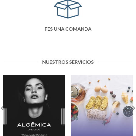
FES UNA COMANDA
NUESTROS SERVICIOS