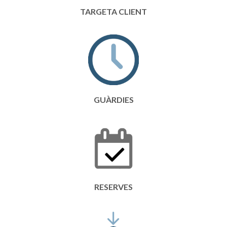
TARGETA CLIENT
GUÀRDIES
RESERVES