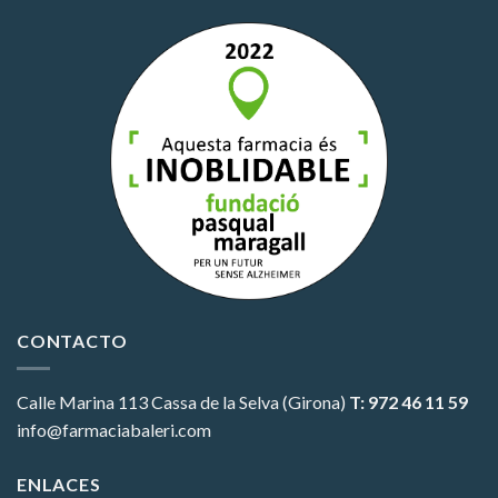
CONTACTO
Calle Marina 113
Cassa de la Selva (Girona)
T: 972 46 11 59
info@farmaciabaleri.com
ENLACES