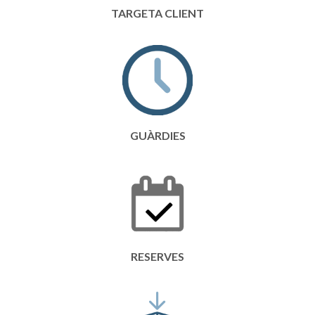
TARGETA CLIENT
GUÀRDIES
RESERVES