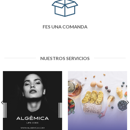
FES UNA COMANDA
NUESTROS SERVICIOS