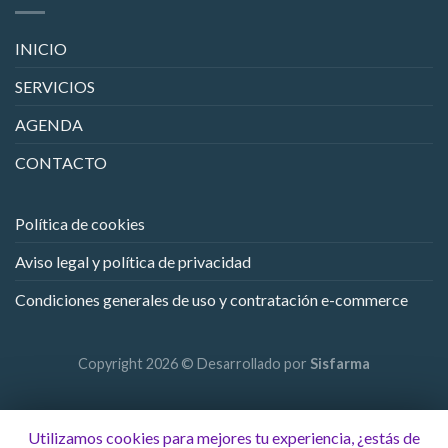
INICIO
SERVICIOS
AGENDA
CONTACTO
Política de cookies
Aviso legal y política de privacidad
Condiciones generales de uso y contratación e-commerce
Copyright 2026 © Desarrollado por
Sisfarma
Utilizamos cookies para mejores tu experiencia, ¿estás de