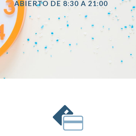
ABIERTO DE 8:30 A 21:00