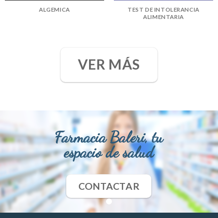
ALGEMICA
TEST DE INTOLERANCIA
ALIMENTARIA
VER MÁS
Farmacia Baleri, tu
espacio de salud
CONTACTAR