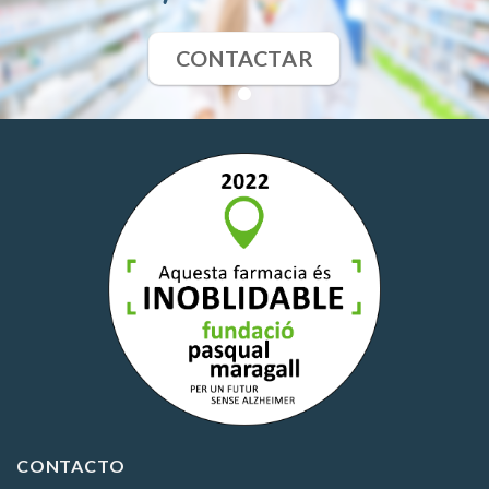
CONTACTAR
CONTACTO