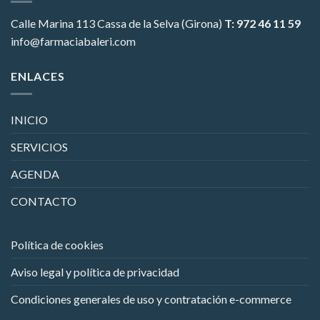
Calle Marina 113
Cassa de la Selva (Girona)
T: 972 46 11 59
info@farmaciabaleri.com
ENLACES
INICIO
SERVICIOS
AGENDA
CONTACTO
Política de cookies
Aviso legal y política de privacidad
Condiciones generales de uso y contratación e-commerce