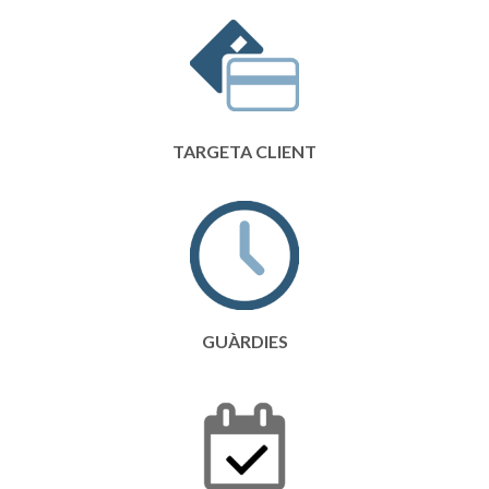
TARGETA CLIENT
GUÀRDIES