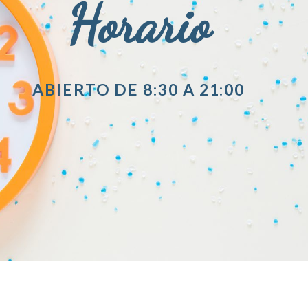
Horario
ABIERTO DE 8:30 A 21:00