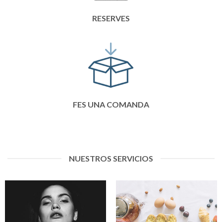
RESERVES
FES UNA COMANDA
NUESTROS SERVICIOS