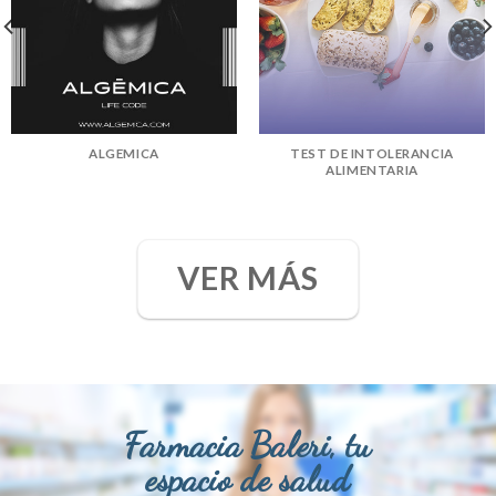
ALGEMICA
TEST DE INTOLERANCIA
ALIMENTARIA
VER MÁS
Farmacia Baleri, tu
espacio de salud