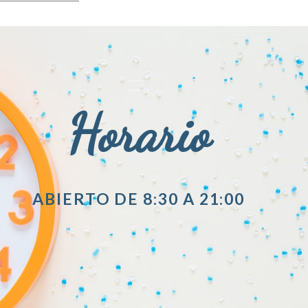
Horario
ABIERTO DE 8:30 A 21:00