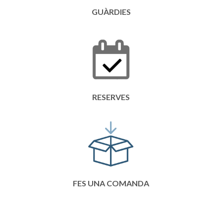
GUÀRDIES
RESERVES
FES UNA COMANDA