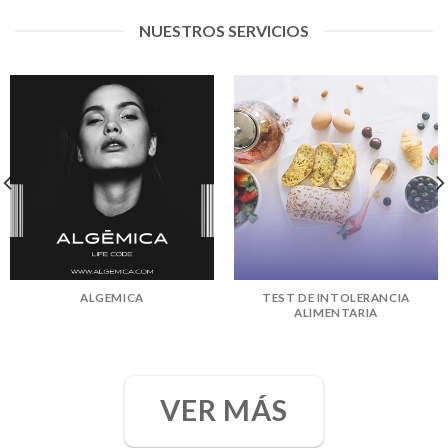
NUESTROS SERVICIOS
ALGEMICA
TEST DE INTOLERANCIA
ALIMENTARIA
VER MÁS