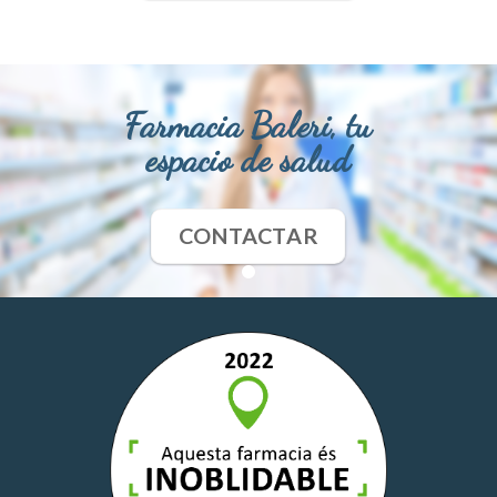
Farmacia Baleri, tu
espacio de salud
CONTACTAR