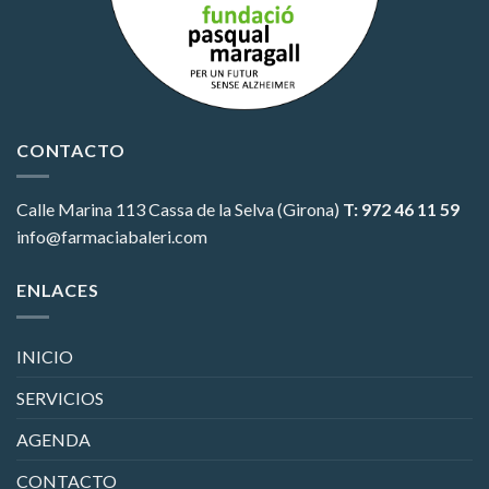
CONTACTO
Calle Marina 113
Cassa de la Selva (Girona)
T: 972 46 11 59
info@farmaciabaleri.com
ENLACES
INICIO
SERVICIOS
AGENDA
CONTACTO