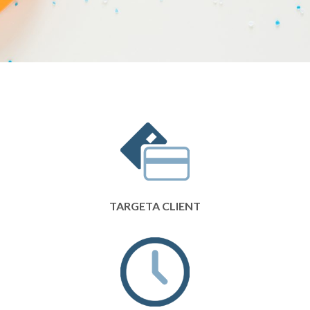
TARGETA CLIENT