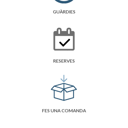
GUÀRDIES
RESERVES
FES UNA COMANDA