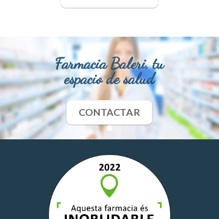
Farmacia Baleri, tu
espacio de salud
CONTACTAR