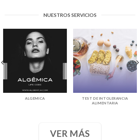
NUESTROS SERVICIOS
ALGEMICA
TEST DE INTOLERANCIA
ALIMENTARIA
VER MÁS