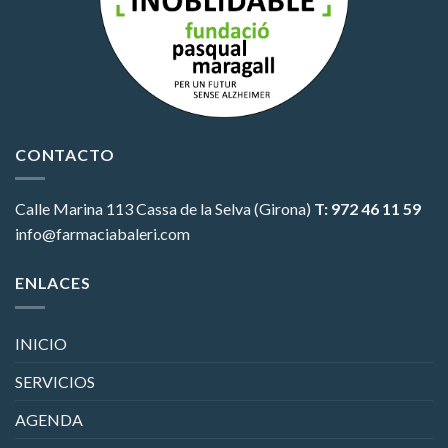
CONTACTO
Calle Marina 113
Cassa de la Selva (Girona)
T: 972 46 11 59
info@farmaciabaleri.com
ENLACES
INICIO
SERVICIOS
AGENDA