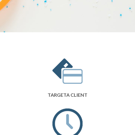
TARGETA CLIENT