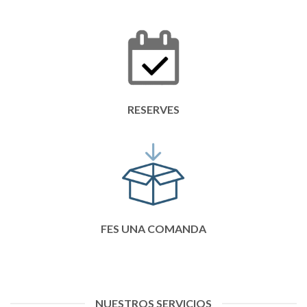
RESERVES
FES UNA COMANDA
NUESTROS SERVICIOS