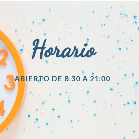
Horario
ABIERTO DE 8:30 A 21:00