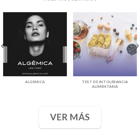
ALGEMICA
TEST DE INTOLERANCIA
ALIMENTARIA
VER MÁS