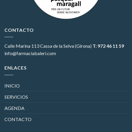
CONTACTO
Calle Marina 113
Cassa de la Selva (Girona)
T: 972 46 11 59
info@farmaciabaleri.com
ENLACES
INICIO
SERVICIOS
AGENDA
CONTACTO