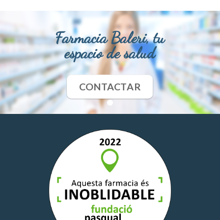
Farmacia Baleri, tu
espacio de salud
CONTACTAR