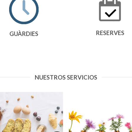
RESERVES
GUÀRDIES
NUESTROS SERVICIOS