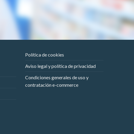
Política de cookies
Aviso legal y política de privacidad
Condiciones generales de uso y
contratación e-commerce