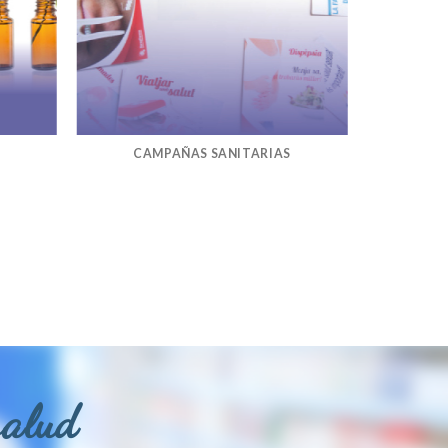
CAMPAÑAS SANITARIAS
salud