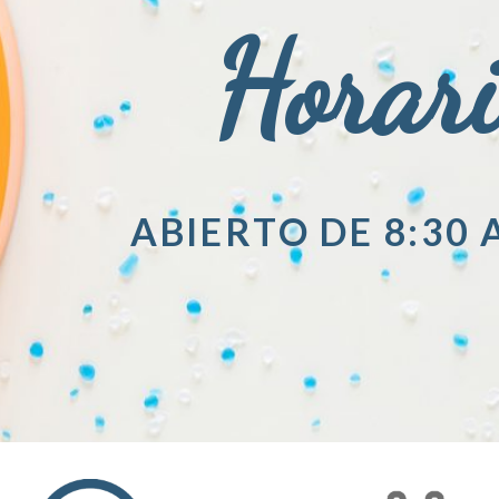
Horar
ABIERTO DE 8:30 