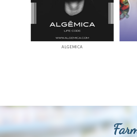
ALGEMICA
Farm