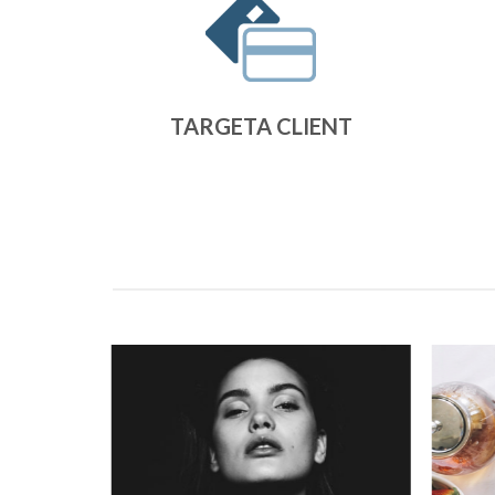
TARGETA CLIENT