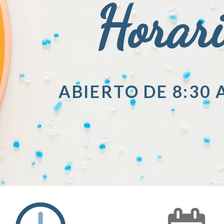
Horar
ABIERTO DE 8:30 