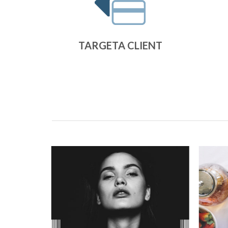
TARGETA CLIENT