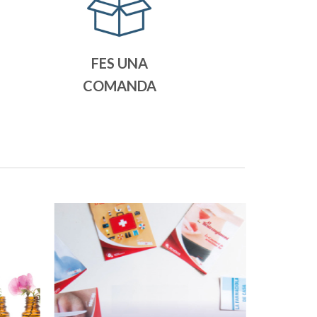
FES UNA
COMANDA