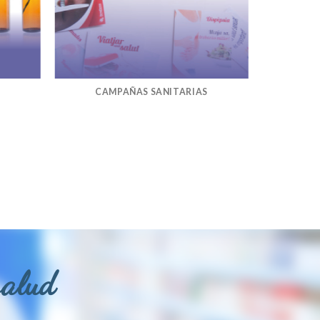
CAMPAÑAS SANITARIAS
salud