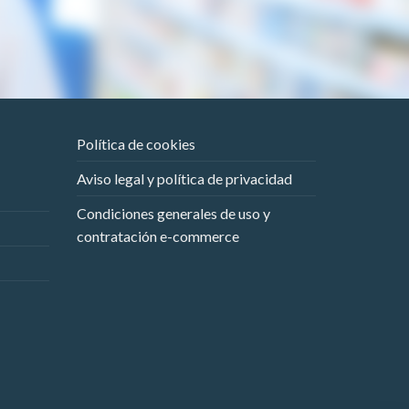
Política de cookies
Aviso legal y política de privacidad
Condiciones generales de uso y
contratación e-commerce