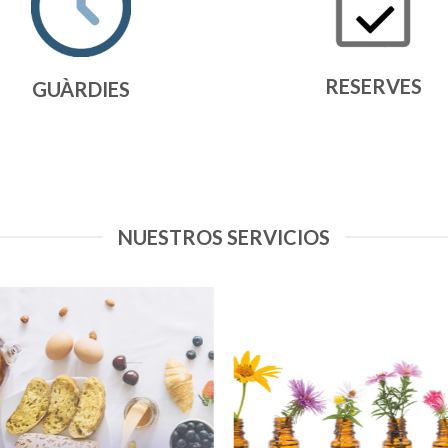
RESERVES
GUÀRDIES
NUESTROS SERVICIOS