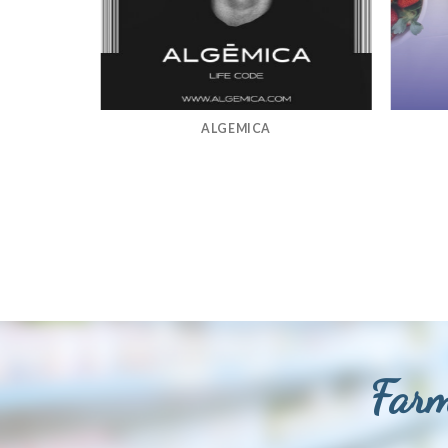
ALGEMICA
Farm