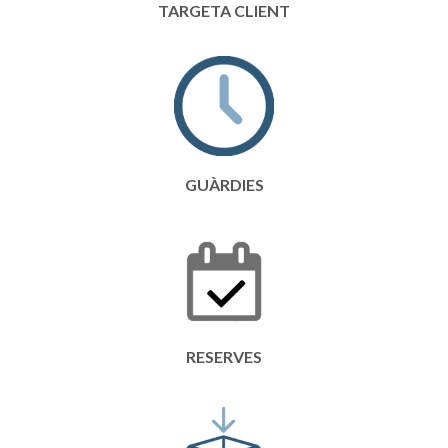
TARGETA CLIENT
GUÀRDIES
RESERVES