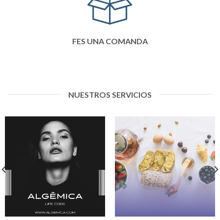
FES UNA COMANDA
NUESTROS SERVICIOS