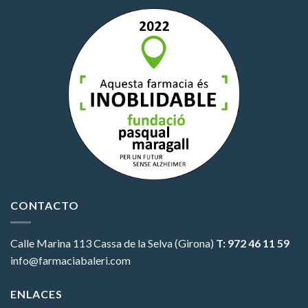
CONTACTO
Calle Marina 113
Cassa de la Selva (Girona)
T: 972 46 11 59
info@farmaciabaleri.com
ENLACES