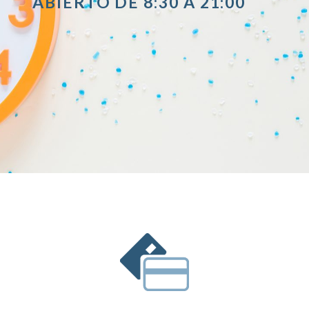
ABIERTO DE 8:30 A 21:00