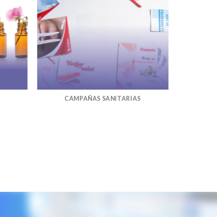
CAMPAÑAS SANITARIAS