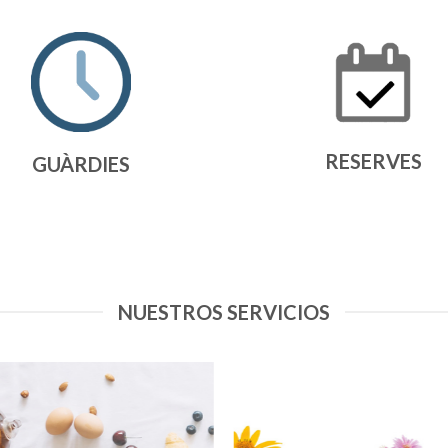
RESERVES
GUÀRDIES
NUESTROS SERVICIOS