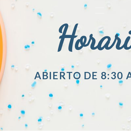
Horar
ABIERTO DE 8:30 