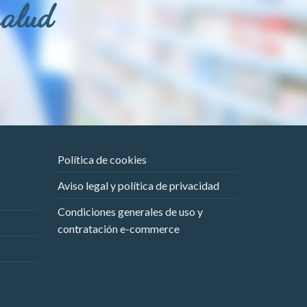
salud
Política de cookies
Aviso legal y política de privacidad
Condiciones generales de uso y
contratación e-commerce