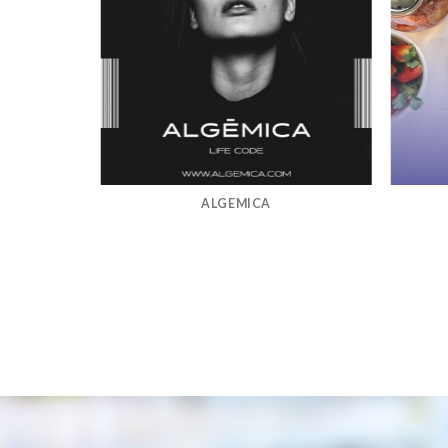
ALGEMICA