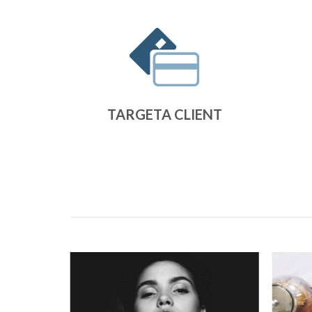
TARGETA CLIENT