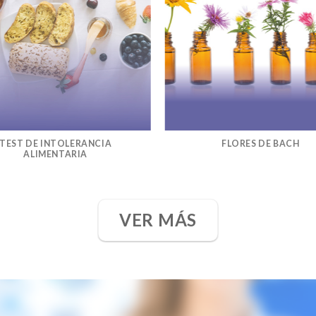
TEST DE INTOLERANCIA
FLORES DE BACH
ALIMENTARIA
VER MÁS