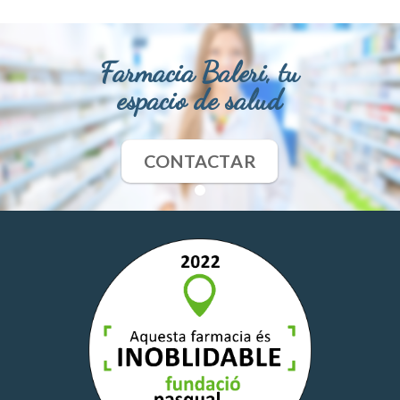
Farmacia Baleri, tu
espacio de salud
CONTACTAR