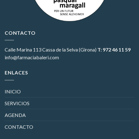
CONTACTO
Calle Marina 113
Cassa de la Selva (Girona)
T: 972 46 11 59
info@farmaciabaleri.com
ENLACES
INICIO
SERVICIOS
AGENDA
CONTACTO