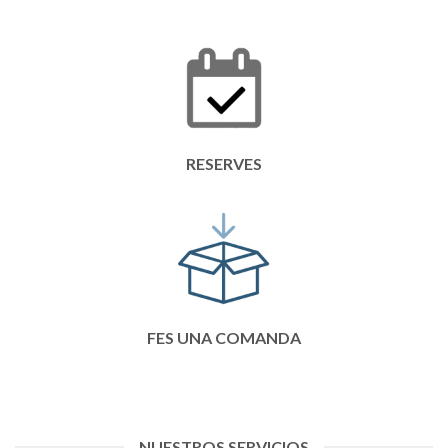
RESERVES
FES UNA COMANDA
NUESTROS SERVICIOS