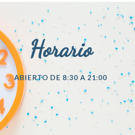
Horario
ABIERTO DE 8:30 A 21:00