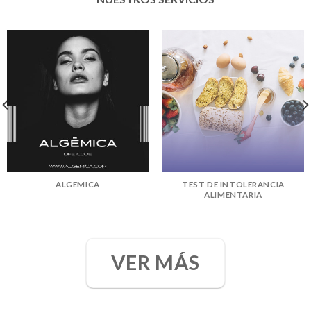
ALGEMICA
TEST DE INTOLERANCIA
ALIMENTARIA
VER MÁS