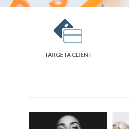
TARGETA CLIENT