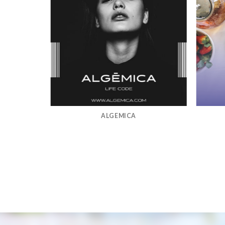
ALGEMICA