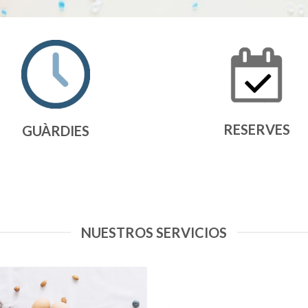
RESERVES
GUÀRDIES
NUESTROS SERVICIOS