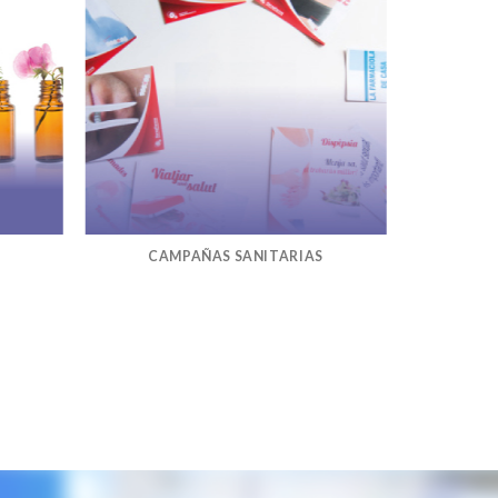
CAMPAÑAS SANITARIAS