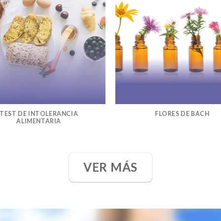
TEST DE INTOLERANCIA
FLORES DE BACH
ALIMENTARIA
VER MÁS