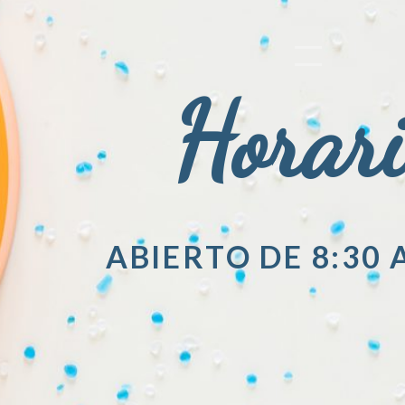
Horar
ABIERTO DE 8:30 