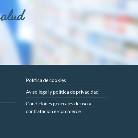
salud
Política de cookies
Aviso legal y política de privacidad
Condiciones generales de uso y
contratación e-commerce