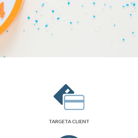
TARGETA CLIENT