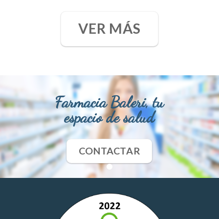
VER MÁS
Farmacia Baleri, tu
espacio de salud
CONTACTAR