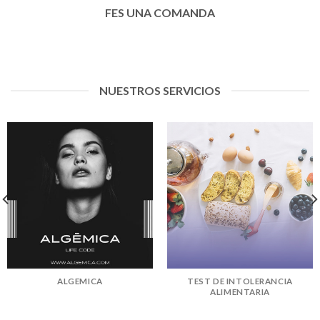
FES UNA COMANDA
NUESTROS SERVICIOS
ALGEMICA
TEST DE INTOLERANCIA
ALIMENTARIA