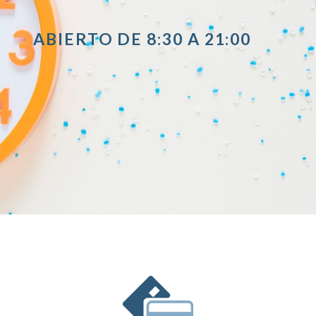
ABIERTO DE 8:30 A 21:00