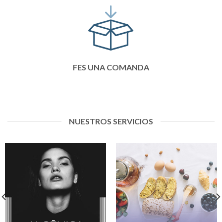
FES UNA COMANDA
NUESTROS SERVICIOS