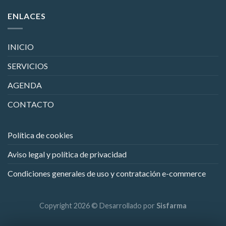
ENLACES
INICIO
SERVICIOS
AGENDA
CONTACTO
Política de cookies
Aviso legal y política de privacidad
Condiciones generales de uso y contratación e-commerce
Copyright 2026 © Desarrollado por
Sisfarma