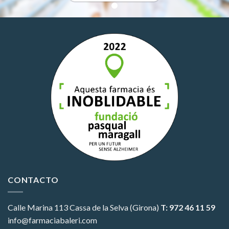
CONTACTO
Calle Marina 113
Cassa de la Selva (Girona)
T: 972 46 11 59
info@farmaciabaleri.com