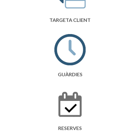
TARGETA CLIENT
GUÀRDIES
RESERVES