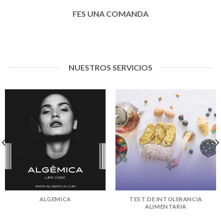
FES UNA COMANDA
NUESTROS SERVICIOS
ALGEMICA
TEST DE INTOLERANCIA
ALIMENTARIA