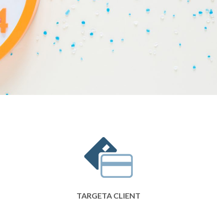
TARGETA CLIENT