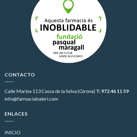
CONTACTO
Calle Marina 113
Cassa de la Selva (Girona)
T: 972 46 11 59
info@farmaciabaleri.com
ENLACES
INICIO