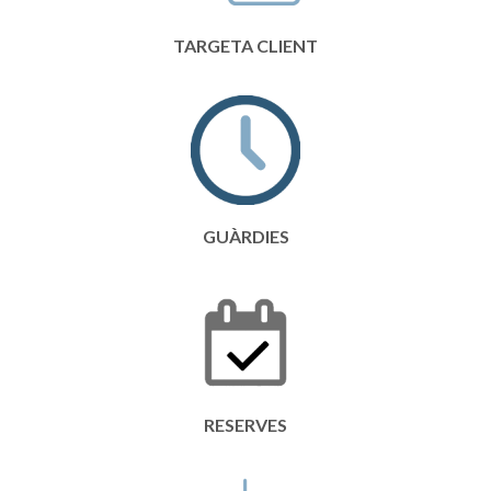
TARGETA CLIENT
GUÀRDIES
RESERVES