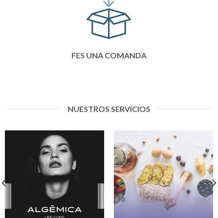
FES UNA COMANDA
NUESTROS SERVICIOS