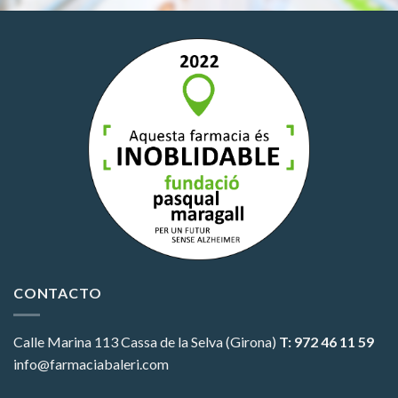
CONTACTO
Calle Marina 113
Cassa de la Selva (Girona)
T: 972 46 11 59
info@farmaciabaleri.com