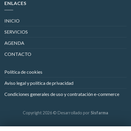
ENLACES
INICIO
SERVICIOS
AGENDA
CONTACTO
Política de cookies
Aviso legal y política de privacidad
Condiciones generales de uso y contratación e-commerce
Copyright 2026 © Desarrollado por
Sisfarma