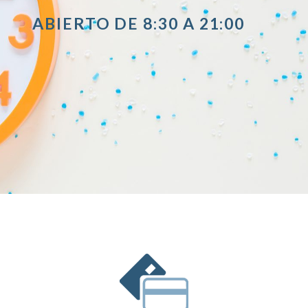
ABIERTO DE 8:30 A 21:00