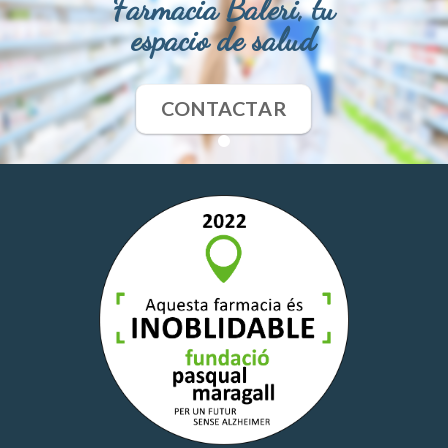
Farmacia Baleri, tu
espacio de salud
CONTACTAR