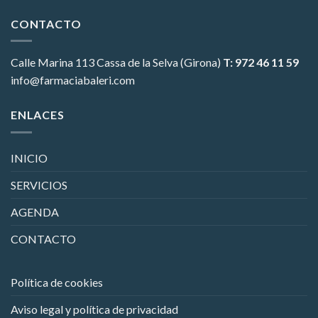
CONTACTO
Calle Marina 113
Cassa de la Selva (Girona)
T: 972 46 11 59
info@farmaciabaleri.com
ENLACES
INICIO
SERVICIOS
AGENDA
CONTACTO
Política de cookies
Aviso legal y política de privacidad