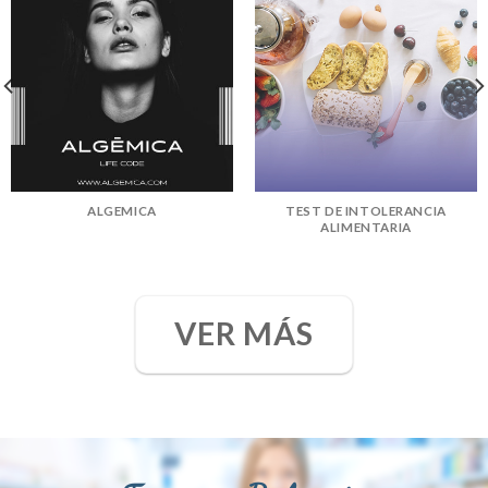
ALGEMICA
TEST DE INTOLERANCIA
ALIMENTARIA
VER MÁS