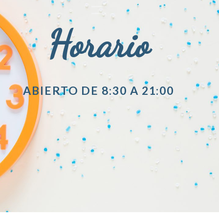
Horario
ABIERTO DE 8:30 A 21:00