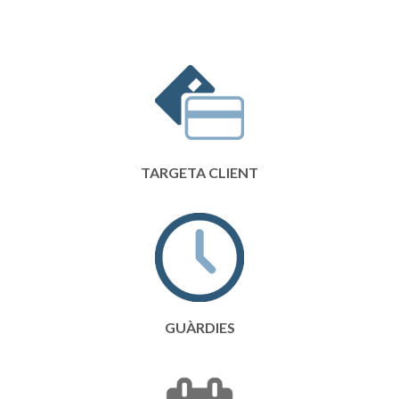
TARGETA CLIENT
GUÀRDIES