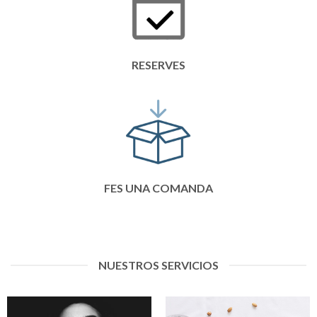
RESERVES
FES UNA COMANDA
NUESTROS SERVICIOS