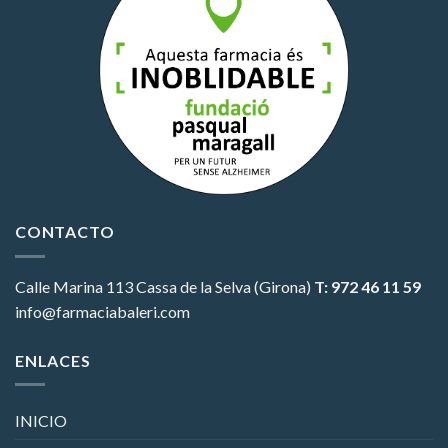
CONTACTO
Calle Marina 113
Cassa de la Selva (Girona)
T: 972 46 11 59
info@farmaciabaleri.com
ENLACES
INICIO