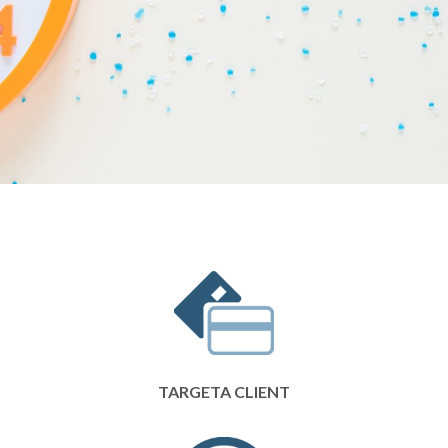
TARGETA CLIENT