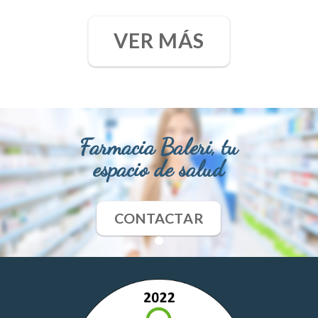
VER MÁS
Farmacia Baleri, tu
espacio de salud
CONTACTAR