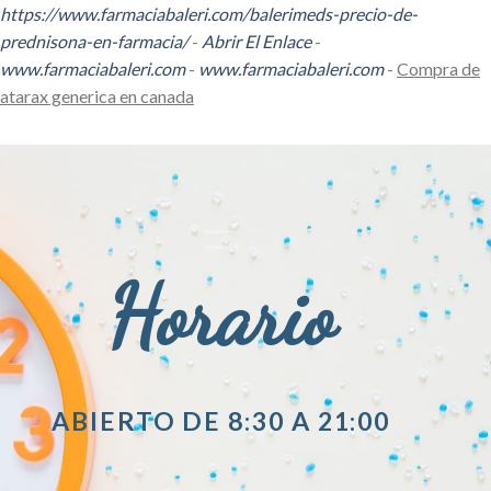
https://www.farmaciabaleri.com/balerimeds-precio-de-
prednisona-en-farmacia/
-
Abrir El Enlace
-
www.farmaciabaleri.com
-
www.farmaciabaleri.com
-
Compra de
atarax generica en canada
Horario
ABIERTO DE 8:30 A 21:00