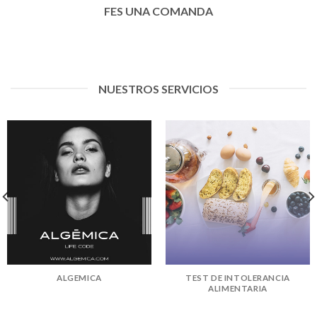
FES UNA COMANDA
NUESTROS SERVICIOS
ALGEMICA
TEST DE INTOLERANCIA
ALIMENTARIA