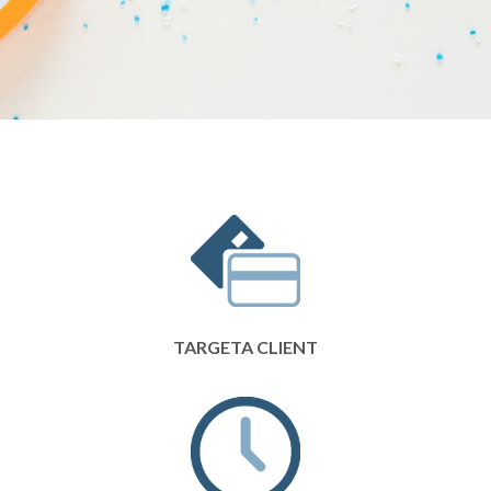
TARGETA CLIENT