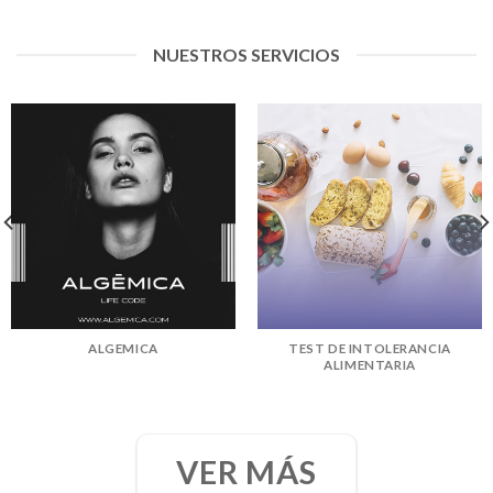
NUESTROS SERVICIOS
ALGEMICA
TEST DE INTOLERANCIA
ALIMENTARIA
VER MÁS