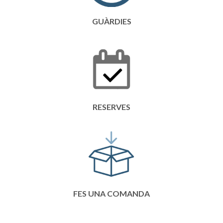
GUÀRDIES
RESERVES
FES UNA COMANDA