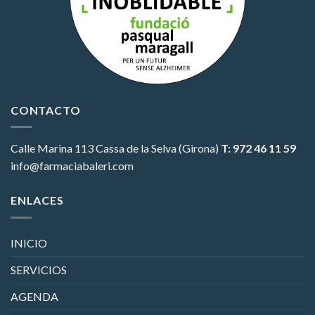
CONTACTO
Calle Marina 113
Cassa de la Selva (Girona)
T: 972 46 11 59
info@farmaciabaleri.com
ENLACES
INICIO
SERVICIOS
AGENDA