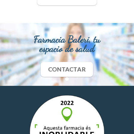
Farmacia Baleri, tu
espacio de salud
CONTACTAR