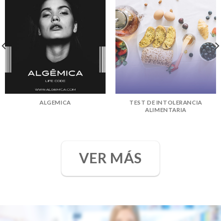
ALGEMICA
TEST DE INTOLERANCIA
ALIMENTARIA
VER MÁS