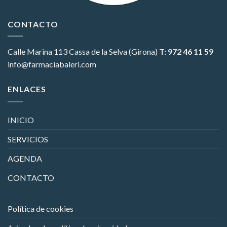
CONTACTO
Calle Marina 113
Cassa de la Selva (Girona)
T: 972 46 11 59
info@farmaciabaleri.com
ENLACES
INICIO
SERVICIOS
AGENDA
CONTACTO
Política de cookies