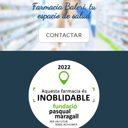
Farmacia Baleri, tu
espacio de salud
CONTACTAR