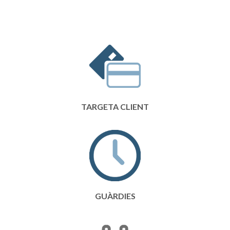
TARGETA CLIENT
GUÀRDIES