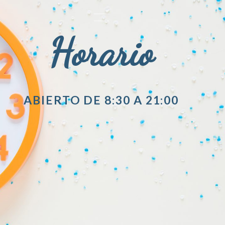
Horario
ABIERTO DE 8:30 A 21:00