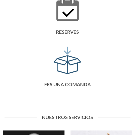
RESERVES
FES UNA COMANDA
NUESTROS SERVICIOS