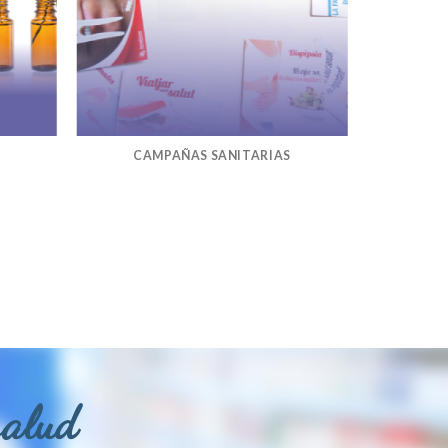
CAMPAÑAS SANITARIAS
salud