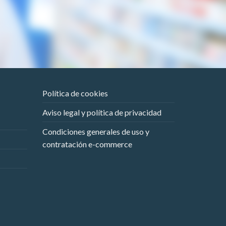
Política de cookies
Aviso legal y política de privacidad
Condiciones generales de uso y
contratación e-commerce