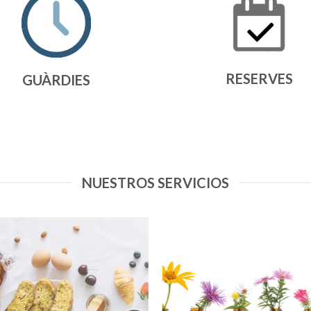
RESERVES
GUÀRDIES
NUESTROS SERVICIOS