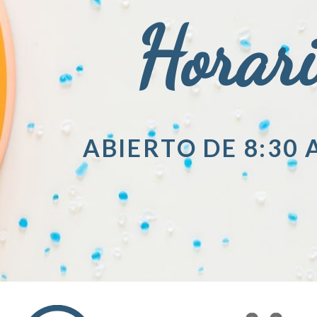
Horar
ABIERTO DE 8:30 