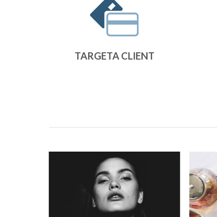
TARGETA CLIENT