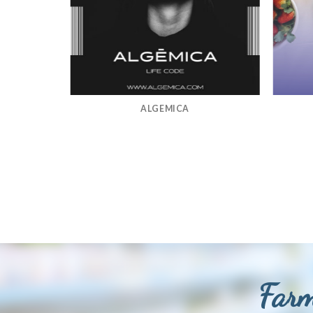
ALGEMICA
Farm