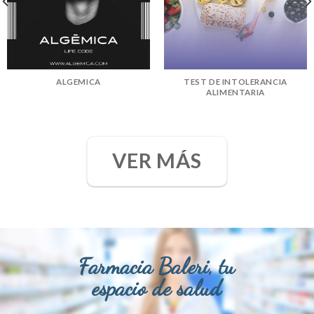
ALGEMICA
TEST DE INTOLERANCIA
ALIMENTARIA
VER MÁS
Farmacia Baleri, tu
espacio de salud