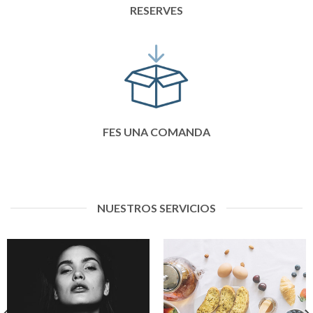
RESERVES
FES UNA COMANDA
NUESTROS SERVICIOS