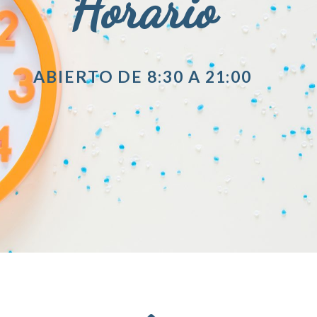
Horario
ABIERTO DE 8:30 A 21:00