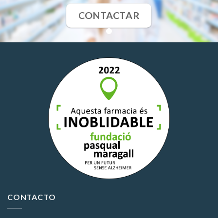
CONTACTAR
CONTACTO