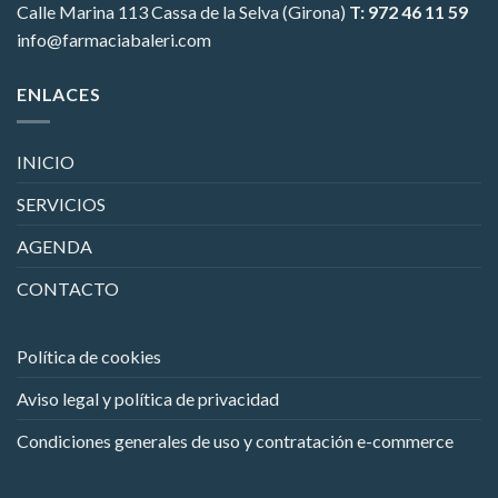
Calle Marina 113
Cassa de la Selva (Girona)
T: 972 46 11 59
info@farmaciabaleri.com
ENLACES
INICIO
SERVICIOS
AGENDA
CONTACTO
Política de cookies
Aviso legal y política de privacidad
Condiciones generales de uso y contratación e-commerce