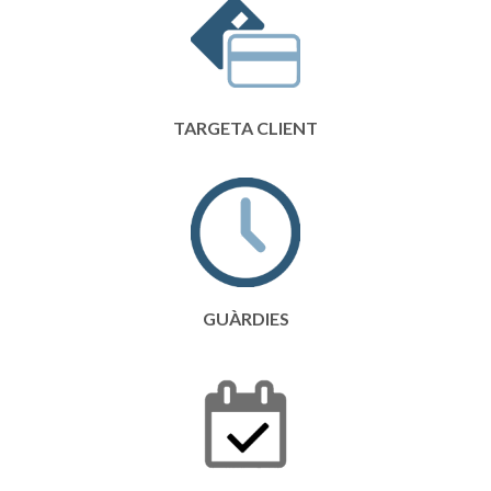
TARGETA CLIENT
GUÀRDIES