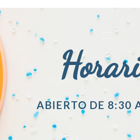
Horar
ABIERTO DE 8:30 