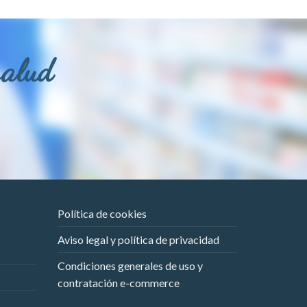
salud
Política de cookies
Aviso legal y política de privacidad
Condiciones generales de uso y
contratación e-commerce