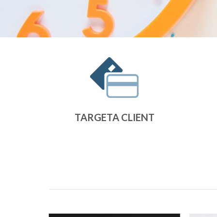
TARGETA CLIENT