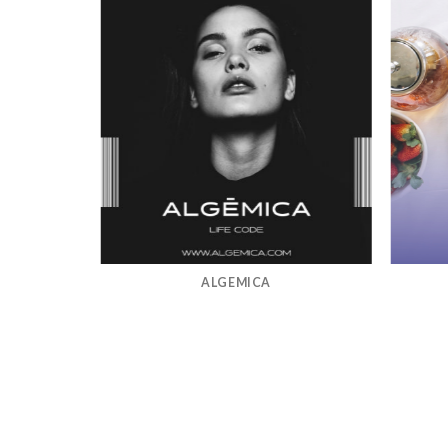
ALGEMICA