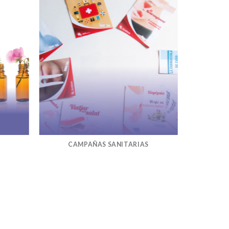
CAMPAÑAS SANITARIAS