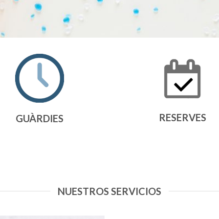
RESERVES
GUÀRDIES
NUESTROS SERVICIOS