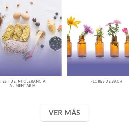
TEST DE INTOLERANCIA
FLORES DE BACH
ALIMENTARIA
VER MÁS