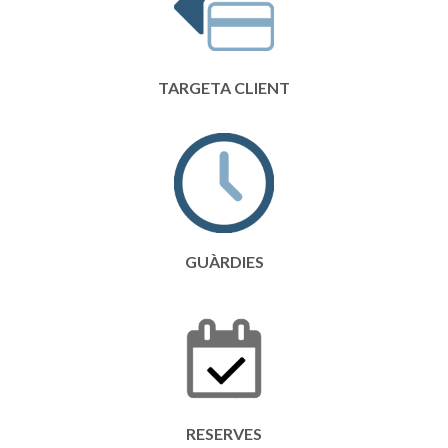
TARGETA CLIENT
GUÀRDIES
RESERVES