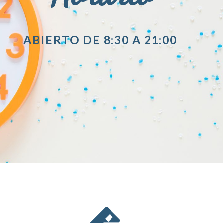
ABIERTO DE 8:30 A 21:00