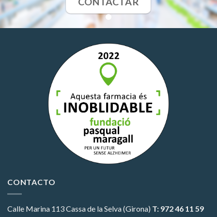
CONTACTAR
CONTACTO
Calle Marina 113
Cassa de la Selva (Girona)
T: 972 46 11 59