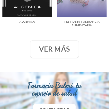
ALGEMICA
TEST DE INTOLERANCIA
ALIMENTARIA
VER MÁS
Farmacia Baleri, tu
espacio de salud