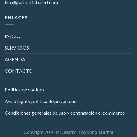
info@farmaciabaleri.com
ENLACES
INICIO
SERVICIOS
AGENDA
CONTACTO
Política de cookies
Aviso legal y política de privacidad
Condiciones generales de uso y contratación e-commerce
Copyright 2026 © Desarrollado por
Sisfarma