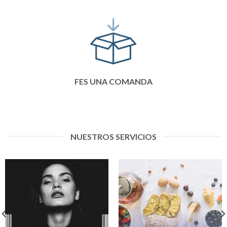
FES UNA COMANDA
NUESTROS SERVICIOS