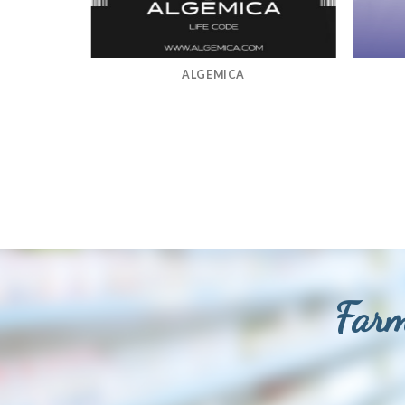
ALGEMICA
Farm