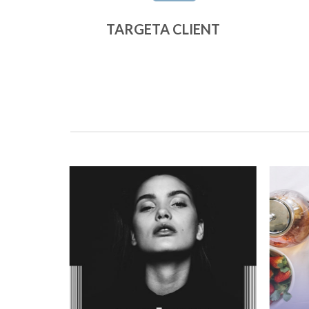
TARGETA CLIENT