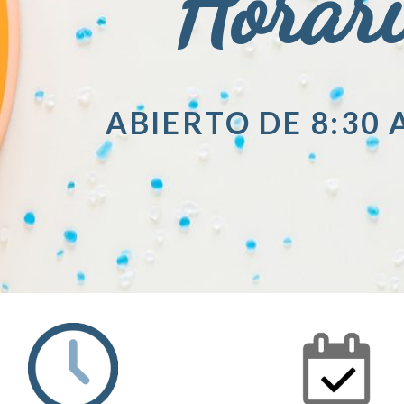
Horar
ABIERTO DE 8:30 