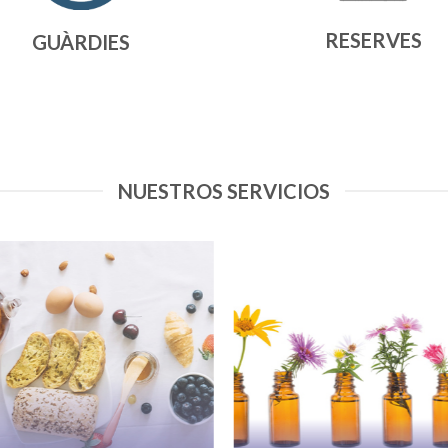
RESERVES
GUÀRDIES
NUESTROS SERVICIOS