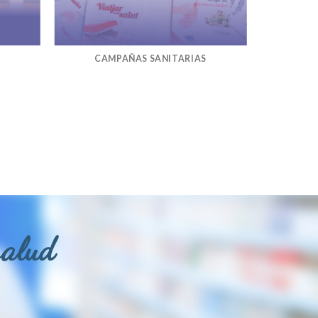
CAMPAÑAS SANITARIAS
salud