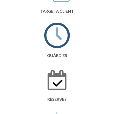
TARGETA CLIENT
GUÀRDIES
RESERVES