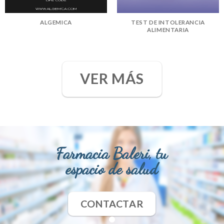
ALGEMICA
TEST DE INTOLERANCIA
ALIMENTARIA
VER MÁS
Farmacia Baleri, tu
espacio de salud
CONTACTAR