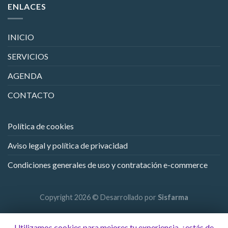
ENLACES
INICIO
SERVICIOS
AGENDA
CONTACTO
Política de cookies
Aviso legal y política de privacidad
Condiciones generales de uso y contratación e-commerce
Copyright 2026 © Desarrollado por
Sisfarma
Utilizamos cookies para mejores tu experiencia, ¿estás de