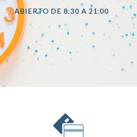
ABIERTO DE 8:30 A 21:00