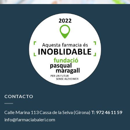
CONTACTO
Calle Marina 113
Cassa de la Selva (Girona)
T: 972 46 11 59
info@farmaciabaleri.com