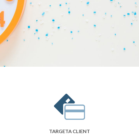
TARGETA CLIENT