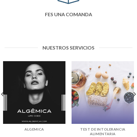
FES UNA COMANDA
NUESTROS SERVICIOS
ALGEMICA
TEST DE INTOLERANCIA
ALIMENTARIA