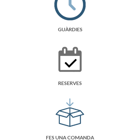
GUÀRDIES
RESERVES
FES UNA COMANDA