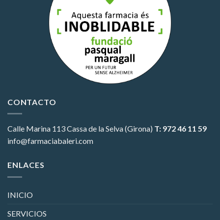
CONTACTO
Calle Marina 113
Cassa de la Selva (Girona)
T: 972 46 11 59
info@farmaciabaleri.com
ENLACES
INICIO
SERVICIOS