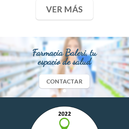
VER MÁS
Farmacia Baleri, tu
espacio de salud
CONTACTAR