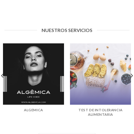
NUESTROS SERVICIOS
ALGEMICA
TEST DE INTOLERANCIA
ALIMENTARIA