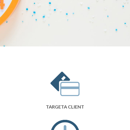
TARGETA CLIENT