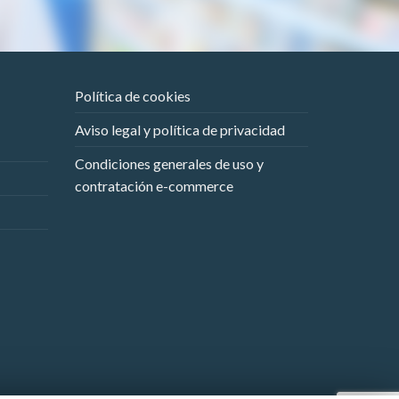
Política de cookies
Aviso legal y política de privacidad
Condiciones generales de uso y
contratación e-commerce