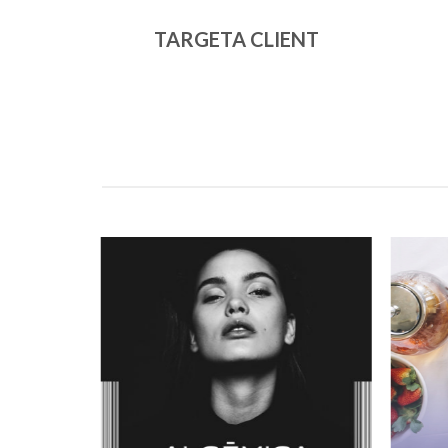
TARGETA CLIENT