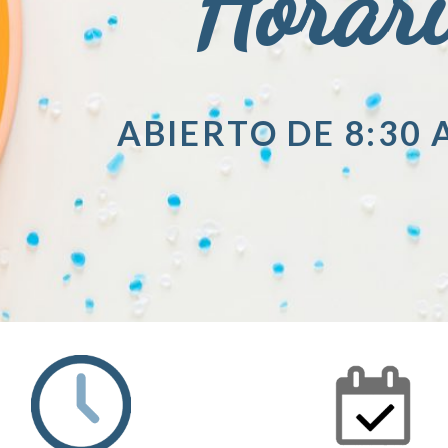
Horar
ABIERTO DE 8:30 