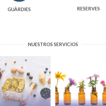
RESERVES
GUÀRDIES
NUESTROS SERVICIOS