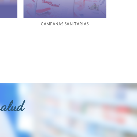
CAMPAÑAS SANITARIAS
salud