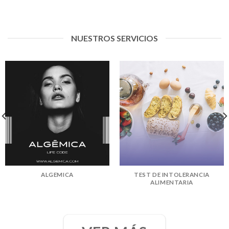
NUESTROS SERVICIOS
ALGEMICA
TEST DE INTOLERANCIA
ALIMENTARIA