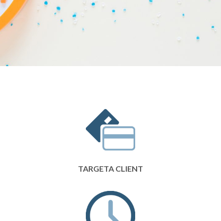
TARGETA CLIENT