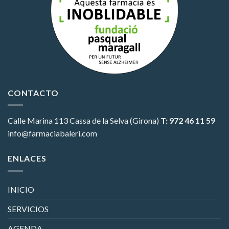
CONTACTO
Calle Marina 113
Cassa de la Selva (Girona)
T: 972 46 11 59
info@farmaciabaleri.com
ENLACES
INICIO
SERVICIOS
AGENDA