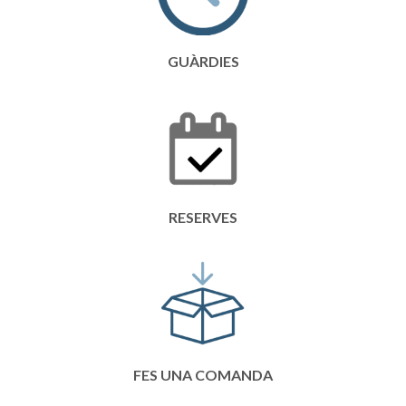
GUÀRDIES
RESERVES
FES UNA COMANDA