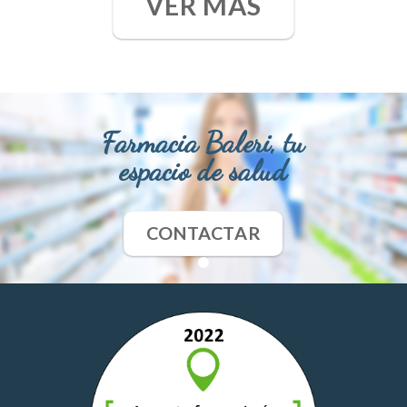
VER MÁS
Farmacia Baleri, tu
espacio de salud
CONTACTAR