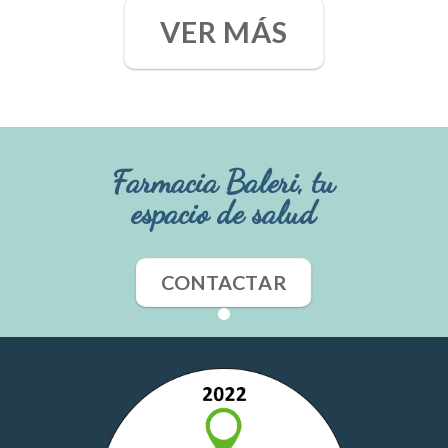
VER MÁS
Farmacia Baleri, tu
espacio de salud
CONTACTAR