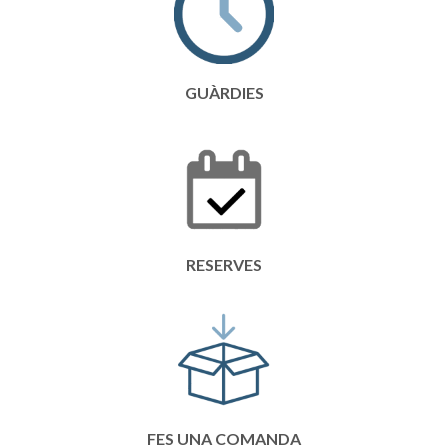
GUÀRDIES
RESERVES
FES UNA COMANDA