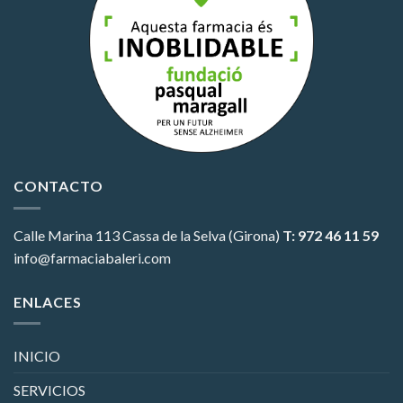
CONTACTO
Calle Marina 113
Cassa de la Selva (Girona)
T: 972 46 11 59
info@farmaciabaleri.com
ENLACES
INICIO
SERVICIOS