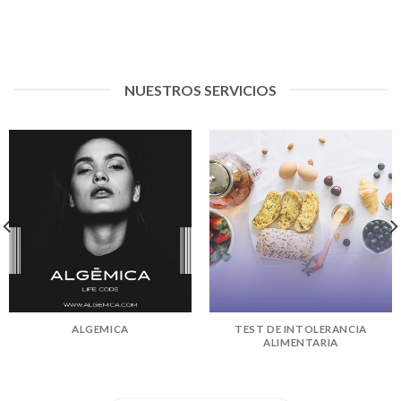
NUESTROS SERVICIOS
ALGEMICA
TEST DE INTOLERANCIA
ALIMENTARIA