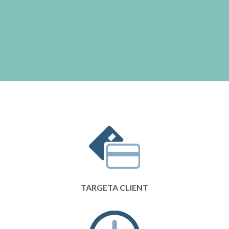
TARGETA CLIENT