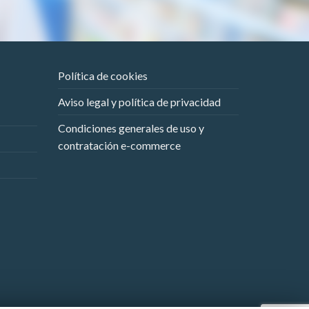
Política de cookies
Aviso legal y política de privacidad
Condiciones generales de uso y
contratación e-commerce