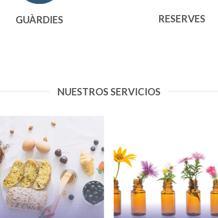
RESERVES
GUÀRDIES
NUESTROS SERVICIOS