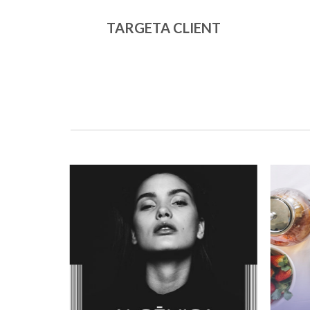
TARGETA CLIENT