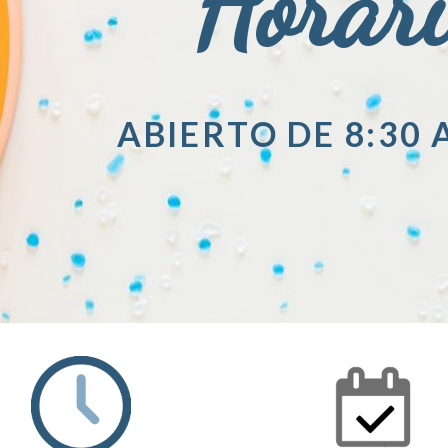
Horar
ABIERTO DE 8:30 