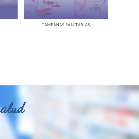
CAMPAÑAS SANITARIAS
salud