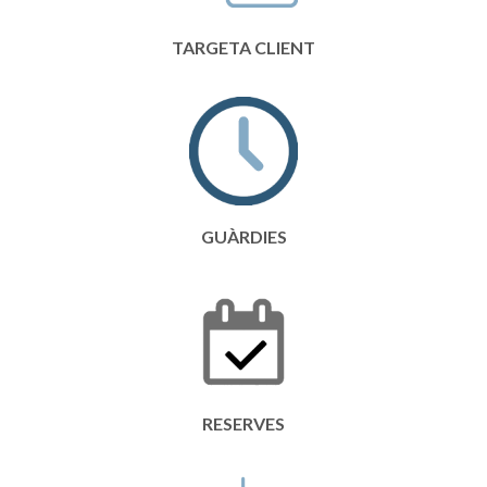
TARGETA CLIENT
GUÀRDIES
RESERVES