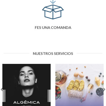
FES UNA COMANDA
NUESTROS SERVICIOS