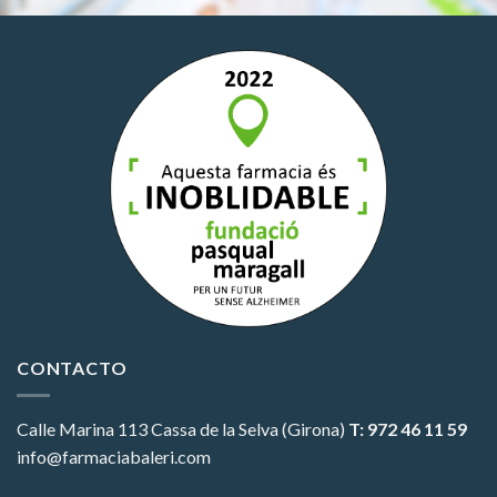
CONTACTO
Calle Marina 113
Cassa de la Selva (Girona)
T: 972 46 11 59
info@farmaciabaleri.com