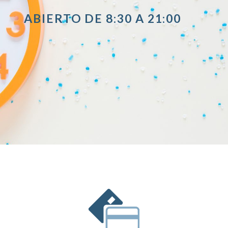
ABIERTO DE 8:30 A 21:00