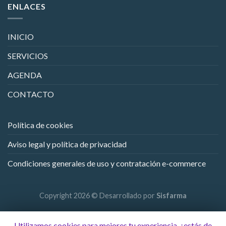
ENLACES
INICIO
SERVICIOS
AGENDA
CONTACTO
Política de cookies
Aviso legal y política de privacidad
Condiciones generales de uso y contratación e-commerce
Copyright 2026 © Desarrollado por
Sisfarma
Utilizamos cookies para mejores tu experiencia, ¿estás de