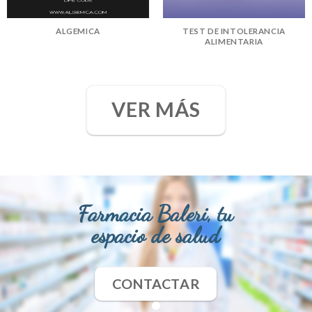
ALGEMICA
TEST DE INTOLERANCIA
ALIMENTARIA
VER MÁS
Farmacia Baleri, tu
espacio de salud
CONTACTAR