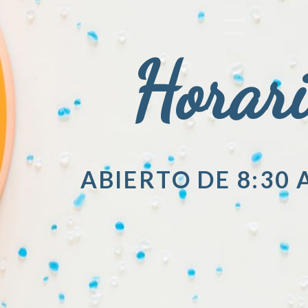
Horar
ABIERTO DE 8:30 