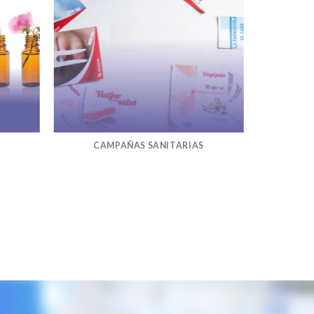
CAMPAÑAS SANITARIAS