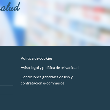
salud
Política de cookies
Aviso legal y política de privacidad
Condiciones generales de uso y
contratación e-commerce