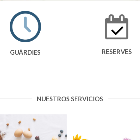
RESERVES
GUÀRDIES
NUESTROS SERVICIOS