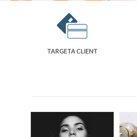
TARGETA CLIENT