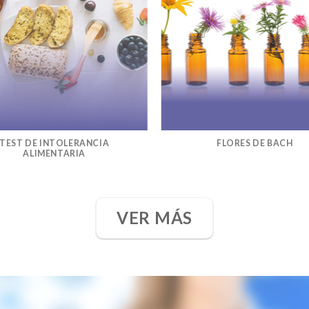
TEST DE INTOLERANCIA
FLORES DE BACH
ALIMENTARIA
VER MÁS