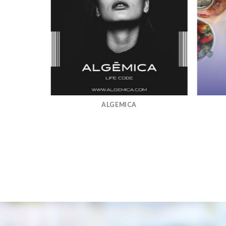
ALGEMICA