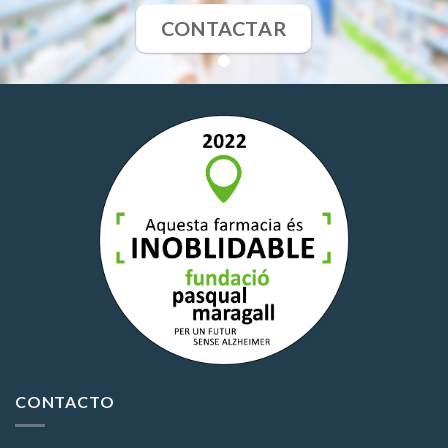
CONTACTAR
CONTACTO