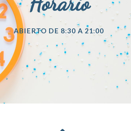
Horario
ABIERTO DE 8:30 A 21:00