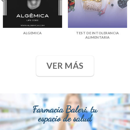
ALGEMICA
TEST DE INTOLERANCIA
ALIMENTARIA
VER MÁS
Farmacia Baleri, tu
espacio de salud