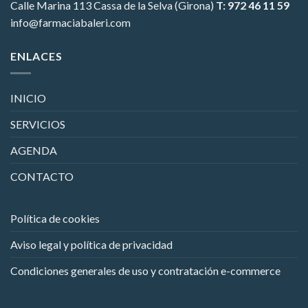
Calle Marina 113
Cassa de la Selva (Girona)
T: 972 46 11 59
info@farmaciabaleri.com
ENLACES
INICIO
SERVICIOS
AGENDA
CONTACTO
Política de cookies
Aviso legal y política de privacidad
Condiciones generales de uso y contratación e-commerce