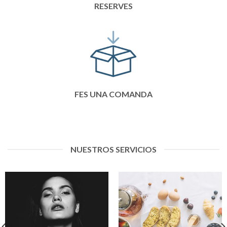
RESERVES
FES UNA COMANDA
NUESTROS SERVICIOS