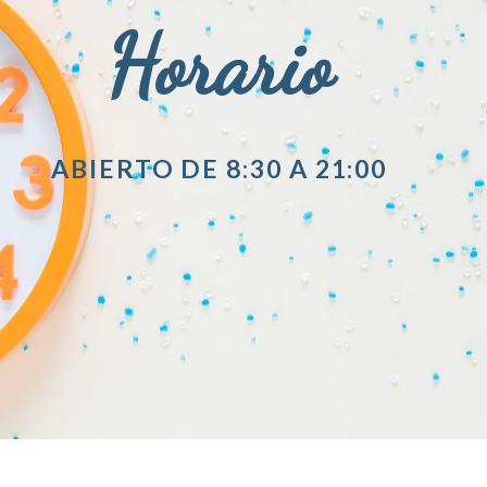
Horario
ABIERTO DE 8:30 A 21:00