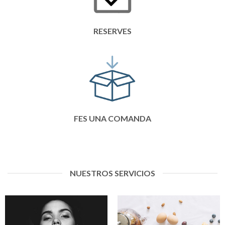
RESERVES
FES UNA COMANDA
NUESTROS SERVICIOS