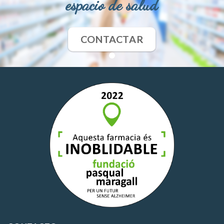
espacio de salud
CONTACTAR