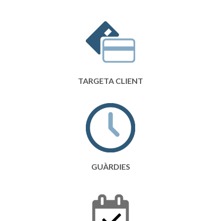
TARGETA CLIENT
GUÀRDIES