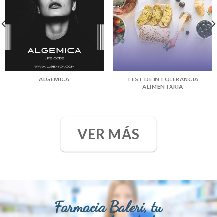
ALGEMICA
TEST DE INTOLERANCIA
ALIMENTARIA
VER MÁS
Farmacia Baleri, tu