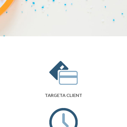
TARGETA CLIENT