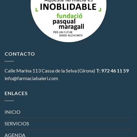
CONTACTO
Calle Marina 113
Cassa de la Selva (Girona)
T: 972 46 11 59
info@farmaciabaleri.com
ENLACES
INICIO
SERVICIOS
AGENDA