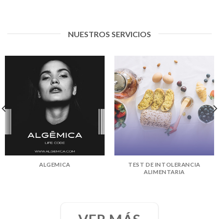
NUESTROS SERVICIOS
ALGEMICA
TEST DE INTOLERANCIA
ALIMENTARIA