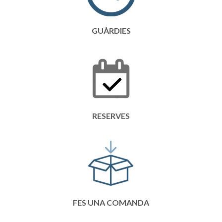
GUÀRDIES
RESERVES
FES UNA COMANDA