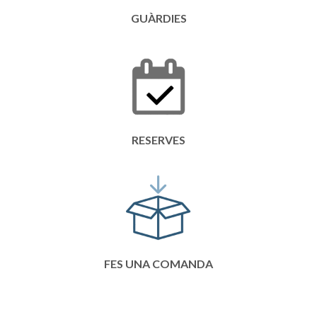
GUÀRDIES
RESERVES
FES UNA COMANDA