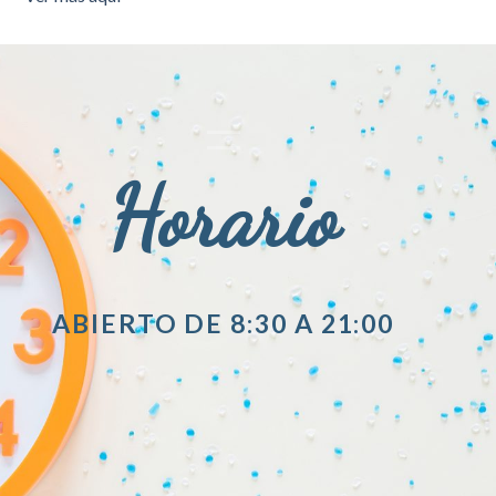
Horario
ABIERTO DE 8:30 A 21:00