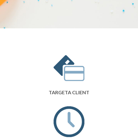
TARGETA CLIENT