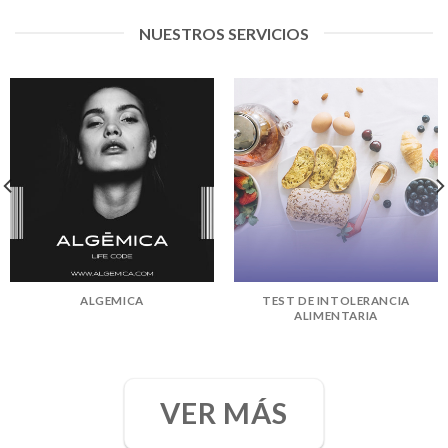
NUESTROS SERVICIOS
ALGEMICA
TEST DE INTOLERANCIA
ALIMENTARIA
VER MÁS