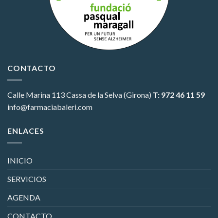
CONTACTO
Calle Marina 113
Cassa de la Selva (Girona)
T: 972 46 11 59
info@farmaciabaleri.com
ENLACES
INICIO
SERVICIOS
AGENDA
CONTACTO