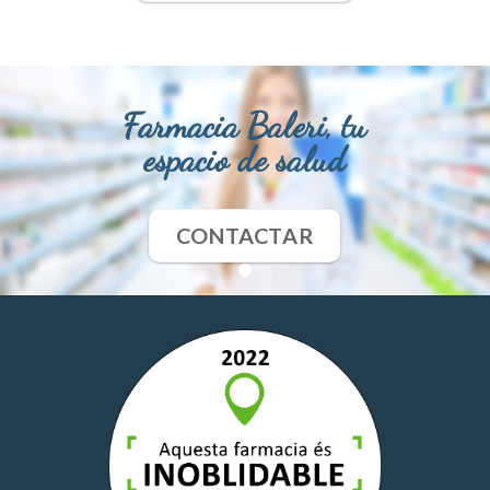
Farmacia Baleri, tu
espacio de salud
CONTACTAR