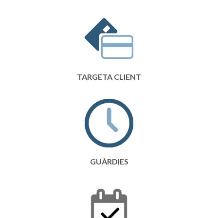
TARGETA CLIENT
GUÀRDIES