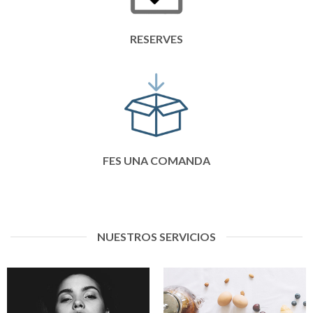
RESERVES
FES UNA COMANDA
NUESTROS SERVICIOS