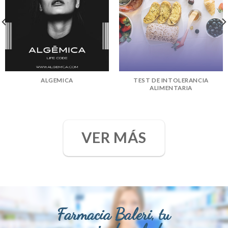
ALGEMICA
TEST DE INTOLERANCIA
ALIMENTARIA
VER MÁS
Farmacia Baleri, tu