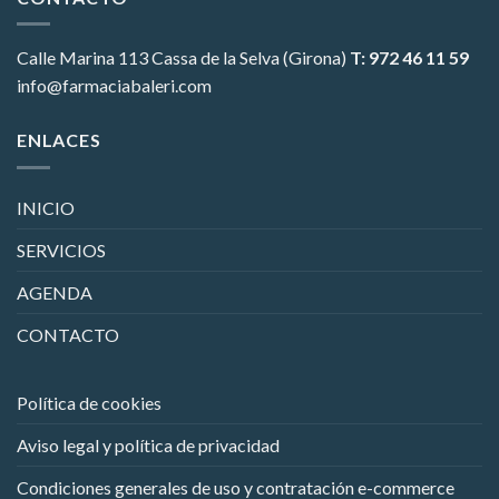
Calle Marina 113
Cassa de la Selva (Girona)
T: 972 46 11 59
info@farmaciabaleri.com
ENLACES
INICIO
SERVICIOS
AGENDA
CONTACTO
Política de cookies
Aviso legal y política de privacidad
Condiciones generales de uso y contratación e-commerce