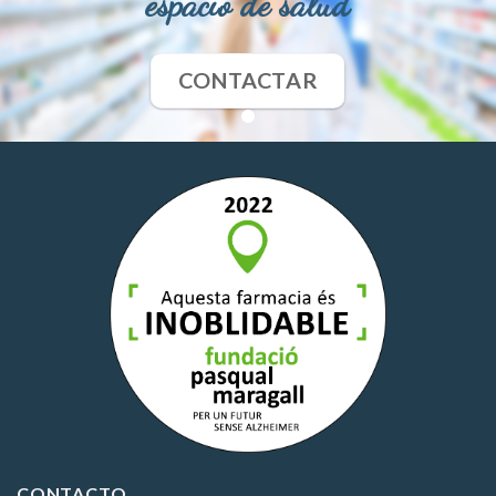
espacio de salud
CONTACTAR
CONTACTO