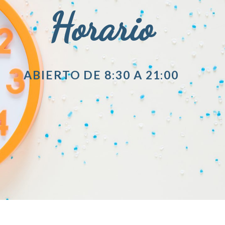
Horario
ABIERTO DE 8:30 A 21:00