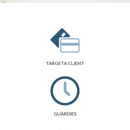
TARGETA CLIENT
GUÀRDIES