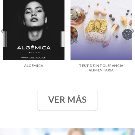
ALGEMICA
TEST DE INTOLERANCIA
ALIMENTARIA
VER MÁS