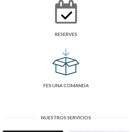
RESERVES
FES UNA COMANDA
NUESTROS SERVICIOS