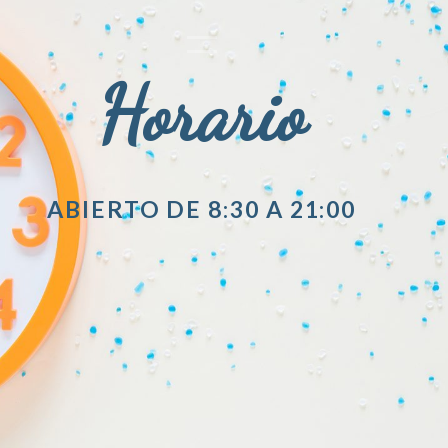
Horario
ABIERTO DE 8:30 A 21:00