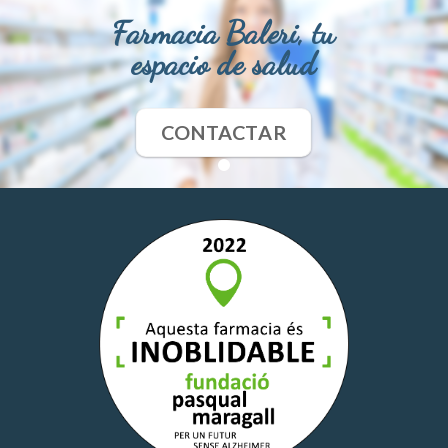
Farmacia Baleri, tu
espacio de salud
CONTACTAR