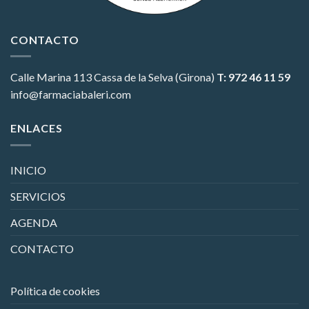
CONTACTO
Calle Marina 113
Cassa de la Selva (Girona)
T: 972 46 11 59
info@farmaciabaleri.com
ENLACES
INICIO
SERVICIOS
AGENDA
CONTACTO
Política de cookies