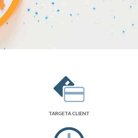
TARGETA CLIENT