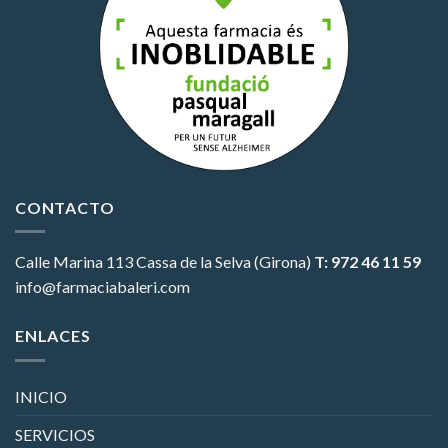
CONTACTO
Calle Marina 113
Cassa de la Selva (Girona)
T: 972 46 11 59
info@farmaciabaleri.com
ENLACES
INICIO
SERVICIOS