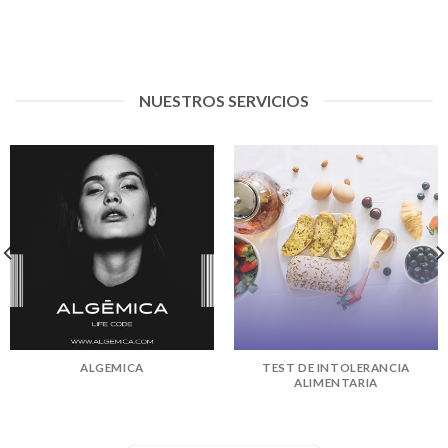
NUESTROS SERVICIOS
ALGEMICA
TEST DE INTOLERANCIA
ALIMENTARIA