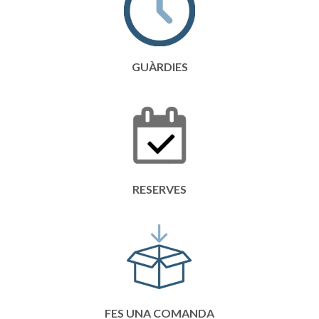
GUÀRDIES
RESERVES
FES UNA COMANDA