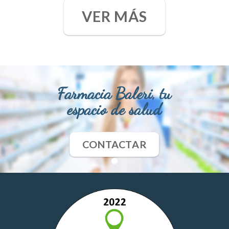
VER MÁS
Farmacia Baleri, tu
espacio de salud
CONTACTAR