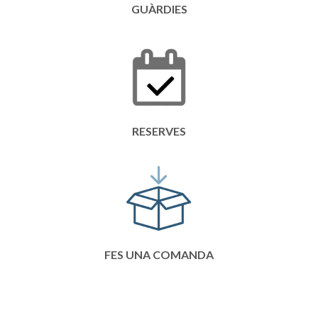
GUÀRDIES
RESERVES
FES UNA COMANDA