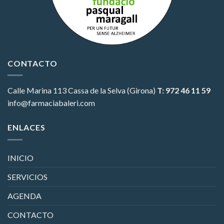
CONTACTO
Calle Marina 113
Cassa de la Selva (Girona)
T: 972 46 11 59
info@farmaciabaleri.com
ENLACES
INICIO
SERVICIOS
AGENDA
CONTACTO