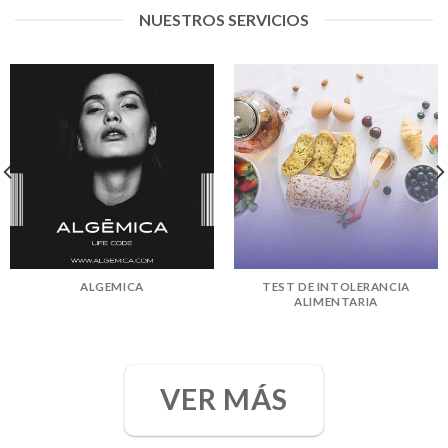
NUESTROS SERVICIOS
ALGEMICA
TEST DE INTOLERANCIA
ALIMENTARIA
VER MÁS