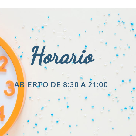
Horario
ABIERTO DE 8:30 A 21:00