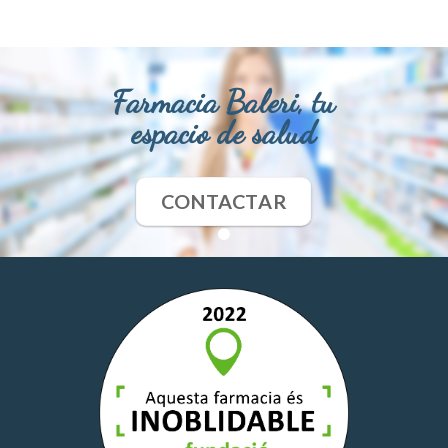
Farmacia Baleri, tu
espacio de salud
CONTACTAR