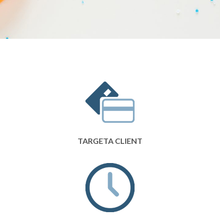
TARGETA CLIENT