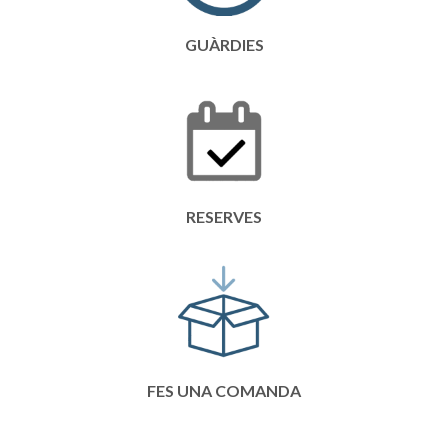
GUÀRDIES
RESERVES
FES UNA COMANDA