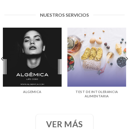
NUESTROS SERVICIOS
ALGEMICA
TEST DE INTOLERANCIA
ALIMENTARIA
VER MÁS