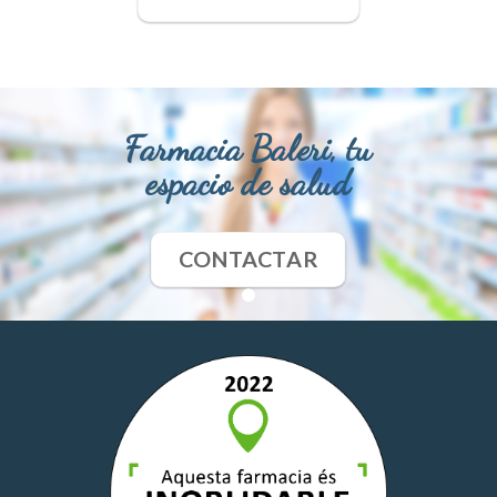
Farmacia Baleri, tu
espacio de salud
CONTACTAR