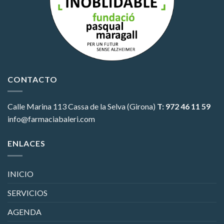
CONTACTO
Calle Marina 113
Cassa de la Selva (Girona)
T: 972 46 11 59
info@farmaciabaleri.com
ENLACES
INICIO
SERVICIOS
AGENDA