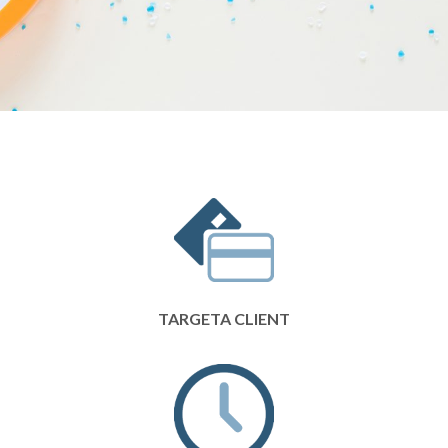
TARGETA CLIENT