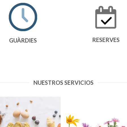
RESERVES
GUÀRDIES
NUESTROS SERVICIOS