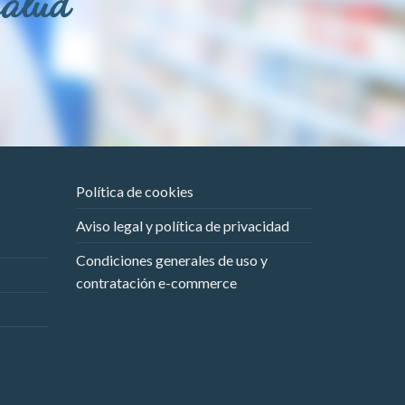
salud
Política de cookies
Aviso legal y política de privacidad
Condiciones generales de uso y
contratación e-commerce