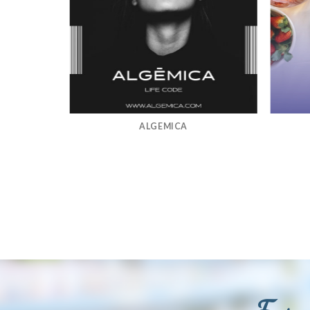
ALGEMICA