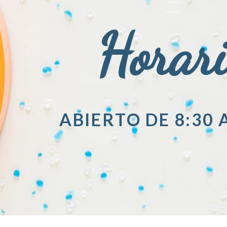
Horar
ABIERTO DE 8:30 