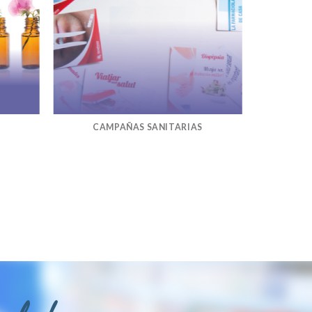
CAMPAÑAS SANITARIAS