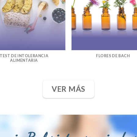
TEST DE INTOLERANCIA
FLORES DE BACH
ALIMENTARIA
VER MÁS