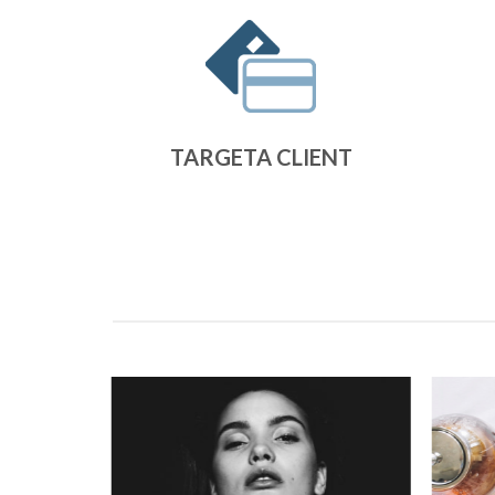
TARGETA CLIENT