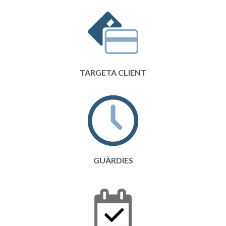
TARGETA CLIENT
GUÀRDIES