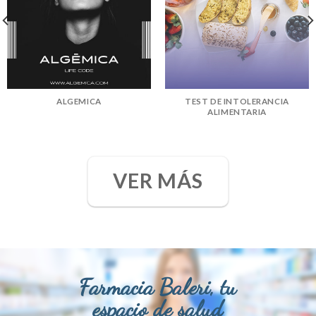
ALGEMICA
TEST DE INTOLERANCIA
ALIMENTARIA
VER MÁS
Farmacia Baleri, tu
espacio de salud