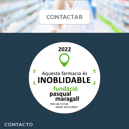
CONTACTAR
CONTACTO