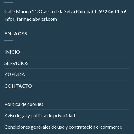
Calle Marina 113
Cassa de la Selva (Girona)
T: 972 46 11 59
info@farmaciabaleri.com
ENLACES
INICIO
SERVICIOS
AGENDA
CONTACTO
Política de cookies
Aviso legal y política de privacidad
Condiciones generales de uso y contratación e-commerce