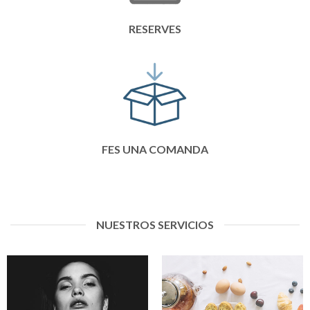
RESERVES
FES UNA COMANDA
NUESTROS SERVICIOS