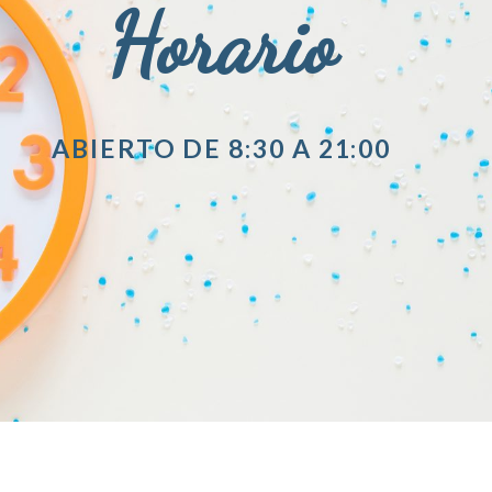
Horario
ABIERTO DE 8:30 A 21:00